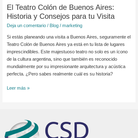
tu
El Teatro Colón de Buenos Aires:
Visita
Historia y Consejos para tu Visita
Deja un comentario
/
Blog
/
marketing
Si estás planeando una visita a Buenos Aires, seguramente el
Teatro Colón de Buenos Aires ya está en tu lista de lugares
imprescindibles. Este majestuoso teatro no solo es un ícono
de la cultura argentina, sino que también es reconocido
mundialmente por su impresionante arquitectura y acústica
perfecta. ¿Pero sabes realmente cuál es su historia?
Leer más »