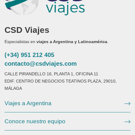
CSD Viajes
Especialistas en
viajes a Argentina y Latinoamérica
.
(+34) 951 212 405
contacto@csdviajes.com
CALLE PIRANDELLO 16, PLANTA 1, OFICINA 11
EDIF. CENTRO DE NEGOCIOS TEATINOS PLAZA, 29010,
MÁLAGA
Viajes a Argentina
Conoce nuestro equipo