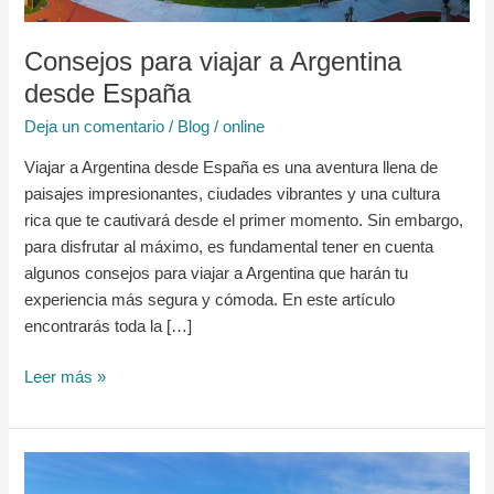
Consejos para viajar a Argentina
desde España
Deja un comentario
/
Blog
/
online
Viajar a Argentina desde España es una aventura llena de
paisajes impresionantes, ciudades vibrantes y una cultura
rica que te cautivará desde el primer momento. Sin embargo,
para disfrutar al máximo, es fundamental tener en cuenta
algunos consejos para viajar a Argentina que harán tu
experiencia más segura y cómoda. En este artículo
encontrarás toda la […]
Leer más »
Palermo:
¿Qué