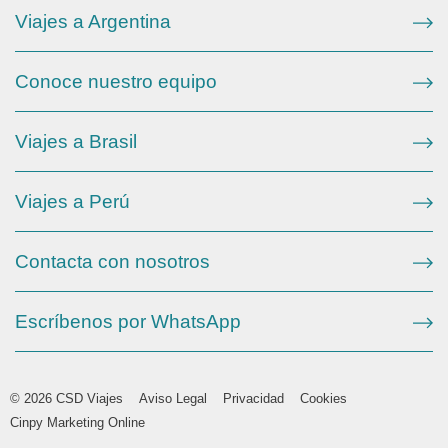
Viajes a Argentina
Conoce nuestro equipo
Viajes a Brasil
Viajes a Perú
Contacta con nosotros
Escríbenos por WhatsApp
© 2026 CSD Viajes
Aviso Legal
Privacidad
Cookies
Cinpy Marketing Online