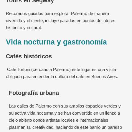
Tours en Segway
Recorridos guiados para explorar Palermo de manera
divertida y eficiente, incluye paradas en puntos de interés
histórico y cultural.
Vida nocturna y gastronomía
Cafés históricos
Café Tortoni (cercano a Palermo) este lugar es una visita
obligada para entender la cultura del café en Buenos Aires.
Fotografía urbana
Las calles de Palermo con sus amplios espacios verdes y
su activa vida nocturna y se han convertido en un lienzo a
cielo abierto donde artistas locales e internacionales
plasman su creatividad, haciendo de este barrio un paraíso