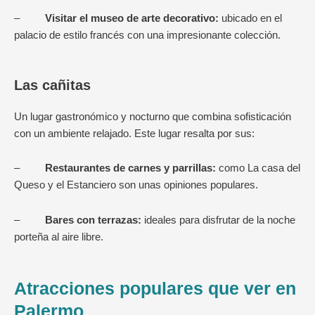
–
Visitar el museo de arte decorativo:
ubicado en el
palacio de estilo francés con una impresionante colección.
Las cañitas
Un lugar gastronómico y nocturno que combina sofisticación
con un ambiente relajado. Este lugar resalta por sus:
–
Restaurantes de carnes y parrillas:
como La casa del
Queso y el Estanciero son unas opiniones populares.
–
Bares con terrazas:
ideales para disfrutar de la noche
porteña al aire libre.
Atracciones populares que ver en
Palermo