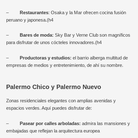
–
Restaurantes
: Osaka y la Mar ofrecen cocina fusión
peruano y japonesa.(h4
–
Bares de moda:
Sky Bar y Verne Club son magníficos
para disfrutar de unos cócteles innovadores.(h4
–
Productoras y estudios:
el barrio alberga multitud de
empresas de medios y entretenimiento, de ahí su nombre.
Palermo Chico y Palermo Nuevo
Zonas residenciales elegantes con amplias avenidas y
espacios verdes. Aquí puedes disfrutar de:
–
Pasear por calles arboladas:
admira las mansiones y
embajadas que reflejan la arquitectura europea