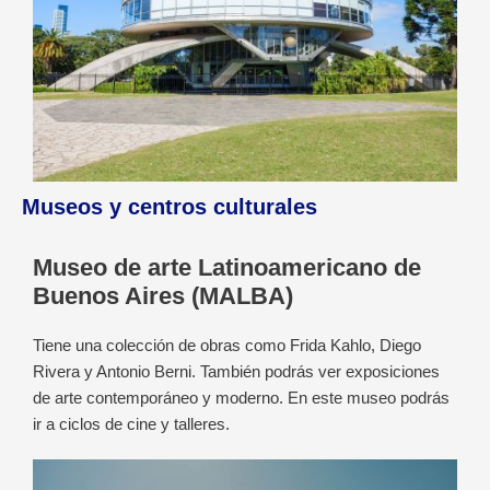
Museos y centros culturales
Museo de arte Latinoamericano de
Buenos Aires (MALBA)
Tiene una colección de obras como Frida Kahlo, Diego
Rivera y Antonio Berni. También podrás ver exposiciones
de arte contemporáneo y moderno. En este museo podrás
ir a ciclos de cine y talleres.