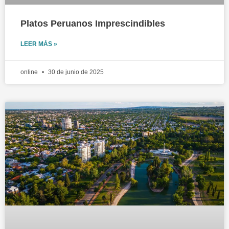
Platos Peruanos Imprescindibles
LEER MÁS »
online
30 de junio de 2025