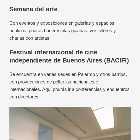
Semana del arte
Con eventos y exposiciones en galerías y espacios
públicos, podrás hacer visitas guiadas, ver talleres y
charlas con artistas
Festival internacional de cine
independiente de Buenos Aires (BACIFI)
Se encuentra en varias sedes en Palermo y otros barrios,
con proyecciones de películas nacionales e
internacionales. Aquí podrás ir a conferencias y encuentros
con directores.