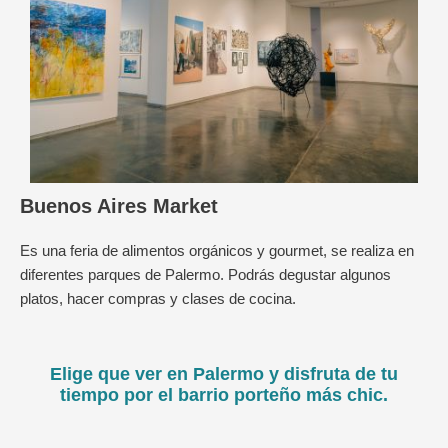
Buenos Aires Market
Es una feria de alimentos orgánicos y gourmet, se realiza en
diferentes parques de Palermo. Podrás degustar algunos
platos, hacer compras y clases de cocina.
Elige que ver en Palermo y disfruta de tu
tiempo por el barrio porteño más chic.