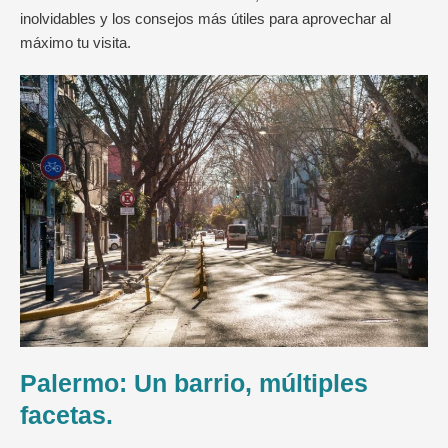
inolvidables y los consejos más útiles para aprovechar al
máximo tu visita.
Palermo: Un barrio, múltiples
facetas.