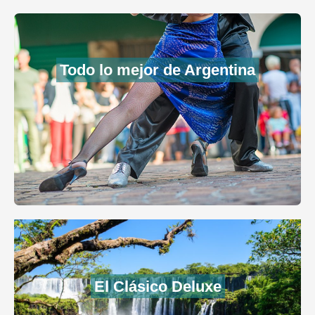
Todo lo mejor de Argentina
El Clásico Deluxe