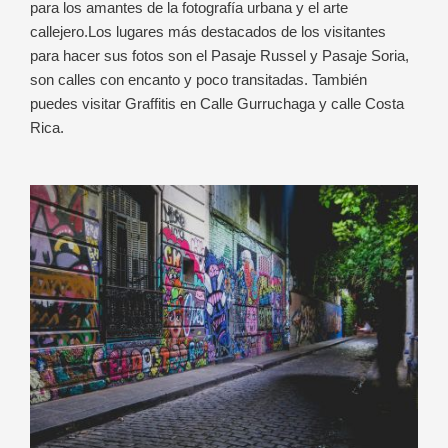
para los amantes de la fotografía urbana y el arte
callejero.
Los lugares más destacados de los visitantes
para hacer sus fotos son el Pasaje Russel y Pasaje Soria,
son calles con encanto y poco transitadas. También
puedes visitar Graffitis en Calle Gurruchaga y calle Costa
Rica.