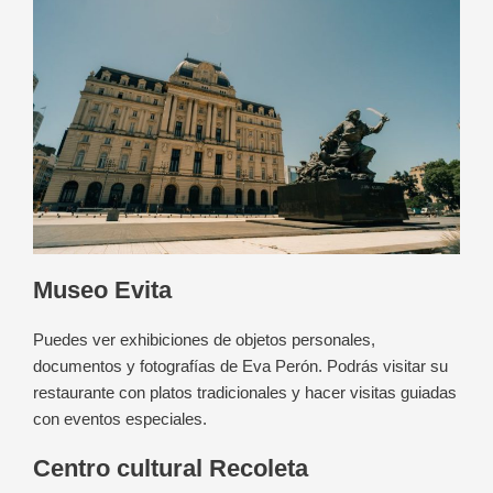
Museo Evita
Puedes ver exhibiciones de objetos personales,
documentos y fotografías de Eva Perón. Podrás visitar su
restaurante con platos tradicionales y hacer visitas guiadas
con eventos especiales.
Centro cultural Recoleta