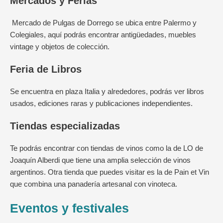
Mercados y Ferias
Mercado de Pulgas de Dorrego se ubica entre Palermo y
Colegiales, aquí podrás encontrar antigüedades, muebles
vintage y objetos de colección.
Feria de Libros
Se encuentra en plaza Italia y alrededores, podrás ver libros
usados, ediciones raras y publicaciones independientes.
Tiendas especializadas
Te podrás encontrar con tiendas de vinos como la de LO de
Joaquín Alberdi que tiene una amplia selección de vinos
argentinos. Otra tienda que puedes visitar es la de Pain et Vin
que combina una panadería artesanal con vinoteca.
Eventos y festivales