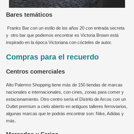
Bares temáticos
Franks Bar con un estilo de los años 20 con entrada secreta
y otro bar que podemos encontrar es Victoria Brown está
inspirado en la época Victoriana con cócteles de autor.
Compras para el recuerdo
Centros comerciales
Alto Palermo Shopping tiene más de 150 tiendas de marcas
nacionales e internacionales, con cines, zonas para comer y
estacionamiento. Otro centro sería el Distrito de Arcos con un
Outlet premium a cielo abierto en antiguos talleres ferroviarios,
algunas marcas que te podrás encontrar son: Nike, Adidas y
más.