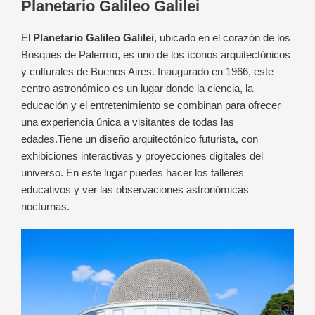
Planetario Galileo Galilei
El
Planetario Galileo Galilei
, ubicado en el corazón de los
Bosques de Palermo, es uno de los íconos arquitectónicos
y culturales de Buenos Aires. Inaugurado en 1966, este
centro astronómico es un lugar donde la ciencia, la
educación y el entretenimiento se combinan para ofrecer
una experiencia única a visitantes de todas las
edades.
Tiene un diseño arquitectónico futurista, con
exhibiciones interactivas y proyecciones digitales del
universo. En este lugar puedes hacer los talleres
educativos y ver las observaciones astronómicas
nocturnas.