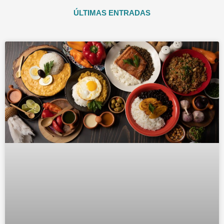
ÚLTIMAS ENTRADAS