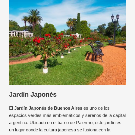
Jardín Japonés
El
Jardín Japonés de Buenos Aires
es uno de los
espacios verdes más emblemáticos y serenos de la capital
argentina. Ubicado en el barrio de Palermo, este jardín es
un lugar donde la cultura japonesa se fusiona con la