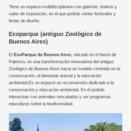
Tiene un espacio multidisciplinario con galerías, teatros y
salas de exposición, en el que podrás visitar festivales y
ferias de diseño.
Ecoparque (antiguo Zoológico de
Buenos Aires)
El
EcoParque de Buenos Aires
, ubicado en el barrio de
Palermo, es una transformación innovadora del antiguo
Zoológico de Buenos Aires hacia un modelo centrado en la
conservación, el bienestar animal y la educación
ambiental.
Es un espacio en reconversión dedicado a la
conservación y educación ambiental. En él podrás
interactuar con animales rescatados y ver programas
educativos sobre la biodiversidad.