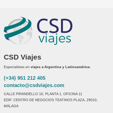
CSD Viajes
Especialistas en
viajes a Argentina y Latinoamérica
.
(+34) 951 212 405
contacto@csdviajes.com
CALLE PIRANDELLO 16, PLANTA 1, OFICINA 11
EDIF. CENTRO DE NEGOCIOS TEATINOS PLAZA, 29010,
MÁLAGA