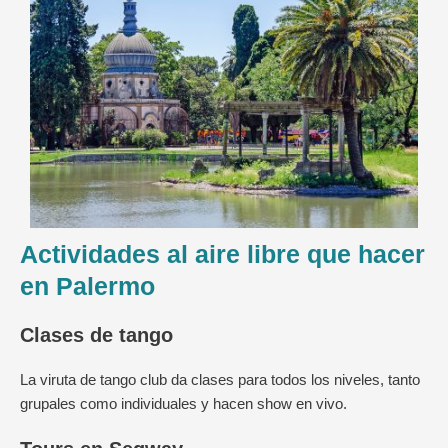
Actividades al aire libre que hacer
en Palermo
Clases de tango
La viruta de tango club da clases para todos los niveles, tanto
grupales como individuales y hacen show en vivo.