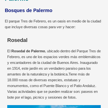
Bosques de Palermo
El parque Tres de Febrero, es un oasis en medio de la ciudad
que incluye diversas cosas para ver y hacer:
Rosedal
El
Rosedal de Palermo
, ubicado dentro del Parque Tres de
Febrero, es uno de los espacios verdes más emblemáticos
y encantadores de la ciudad de Buenos Aires. Inaugurado
en 1914, este jardín es un verdadero paraíso para los
amantes de la naturaleza y la botánica.
Tiene más de
18.000 rosas de diversas especies, estatuas y
monumentos, como el Puente Blanco y el Patio Andaluz.
Varias actividades que se pueden realizar son: paseos en
bote por el lago, picnics y sesiones de fotos.