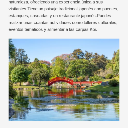
naturaleza, ofreciendo una experiencia única a sus
visitantes.
Tiene un paisaje tradicional japonés con puentes,
estanques, cascadas y un restaurante japonés.Puedes
realizar unas cuantas actividades como talleres culturales,
eventos temáticos y alimentar a las carpas Koi.