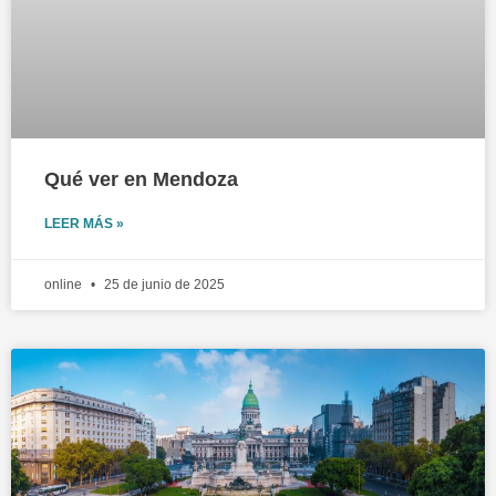
Qué ver en Mendoza
LEER MÁS »
online
25 de junio de 2025