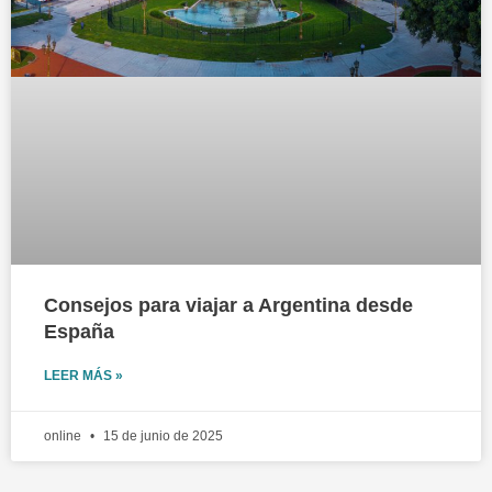
Consejos para viajar a Argentina desde
España
LEER MÁS »
online
15 de junio de 2025