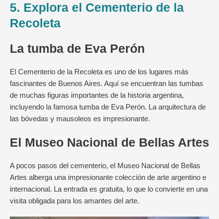
5. Explora el Cementerio de la
Recoleta
La tumba de Eva Perón
El Cementerio de la Recoleta es uno de los lugares más
fascinantes de Buenos Aires. Aquí se encuentran las tumbas
de muchas figuras importantes de la historia argentina,
incluyendo la famosa tumba de Eva Perón. La arquitectura de
las bóvedas y mausoleos es impresionante.
El Museo Nacional de Bellas Artes
A pocos pasos del cementerio, el Museo Nacional de Bellas
Artes alberga una impresionante colección de arte argentino e
internacional. La entrada es gratuita, lo que lo convierte en una
visita obligada para los amantes del arte.