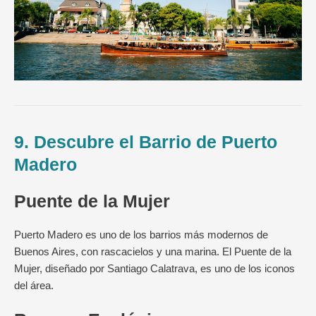
9. Descubre el Barrio de Puerto
Madero
Puente de la Mujer
Puerto Madero es uno de los barrios más modernos de
Buenos Aires, con rascacielos y una marina. El Puente de la
Mujer, diseñado por Santiago Calatrava, es uno de los iconos
del área.