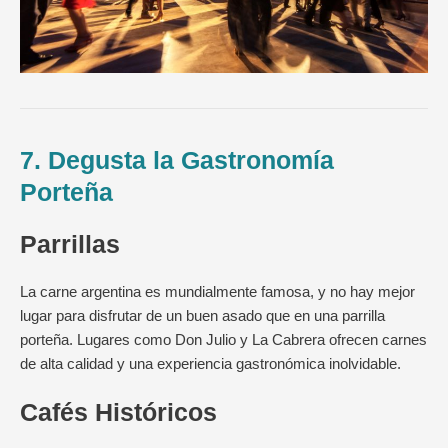
7. Degusta la Gastronomía
Porteña
Parrillas
La carne argentina es mundialmente famosa, y no hay mejor
lugar para disfrutar de un buen asado que en una parrilla
porteña. Lugares como Don Julio y La Cabrera ofrecen carnes
de alta calidad y una experiencia gastronómica inolvidable.
Cafés Históricos