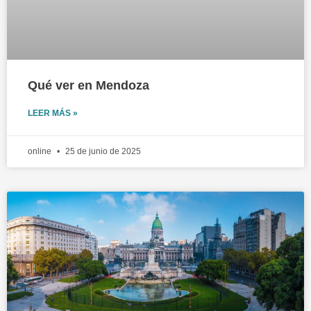
Qué ver en Mendoza
LEER MÁS »
online
25 de junio de 2025