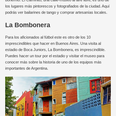
bohemio. El Caminito, una calle-museo al aire libre, es uno de
los lugares más pintorescos y fotografiados de la ciudad. Aquí
podrás ver bailarines de tango y comprar artesanías locales.
La Bombonera
Para los aficionados al fútbol este es otro de los 10
imprescindibles que hacer en Buenos Aires. Una visita al
estadio de Boca Juniors, La Bombonera, es imprescindible.
Puedes hacer un tour por el estadio y visitar el museo para
conocer más sobre la historia de uno de los equipos más
importantes de Argentina.