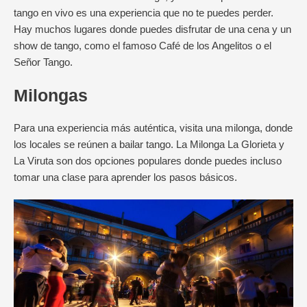
tango en vivo es una experiencia que no te puedes perder.
Hay muchos lugares donde puedes disfrutar de una cena y un
show de tango, como el famoso Café de los Angelitos o el
Señor Tango.
Milongas
Para una experiencia más auténtica, visita una milonga, donde
los locales se reúnen a bailar tango. La Milonga La Glorieta y
La Viruta son dos opciones populares donde puedes incluso
tomar una clase para aprender los pasos básicos.