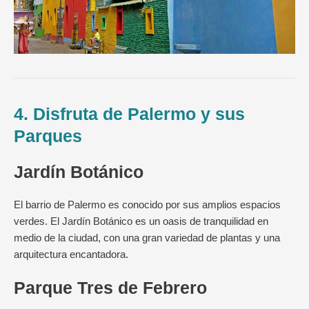
4. Disfruta de Palermo y sus
Parques
Jardín Botánico
El barrio de Palermo es conocido por sus amplios espacios
verdes. El Jardín Botánico es un oasis de tranquilidad en
medio de la ciudad, con una gran variedad de plantas y una
arquitectura encantadora.
Parque Tres de Febrero