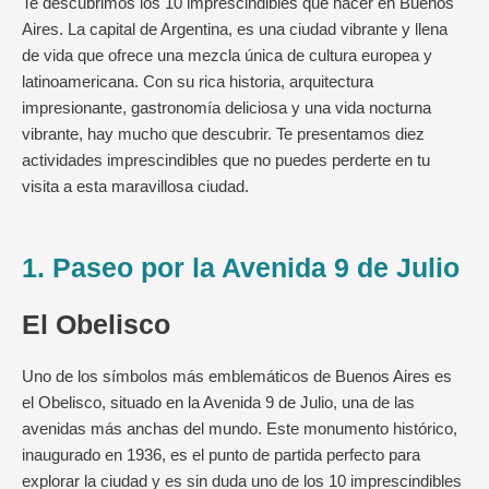
Te descubrimos los 10 imprescindibles que hacer en Buenos
Aires. La capital de Argentina, es una ciudad vibrante y llena
de vida que ofrece una mezcla única de cultura europea y
latinoamericana. Con su rica historia, arquitectura
impresionante, gastronomía deliciosa y una vida nocturna
vibrante, hay mucho que descubrir. Te presentamos diez
actividades imprescindibles que no puedes perderte en tu
visita a esta maravillosa ciudad.
1. Paseo por la Avenida 9 de Julio
El Obelisco
Uno de los símbolos más emblemáticos de Buenos Aires es
el Obelisco, situado en la Avenida 9 de Julio, una de las
avenidas más anchas del mundo. Este monumento histórico,
inaugurado en 1936, es el punto de partida perfecto para
explorar la ciudad y es sin duda uno de los 10 imprescindibles