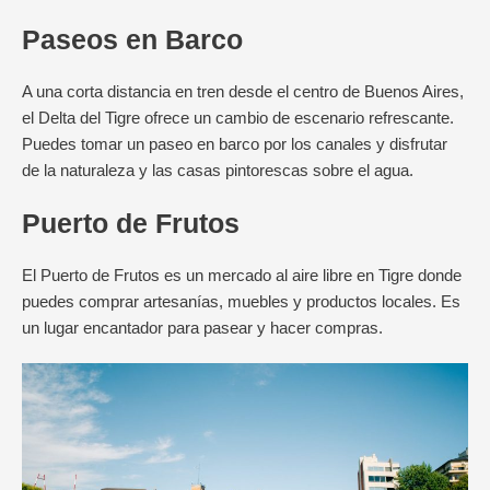
Paseos en Barco
A una corta distancia en tren desde el centro de Buenos Aires,
el Delta del Tigre ofrece un cambio de escenario refrescante.
Puedes tomar un paseo en barco por los canales y disfrutar
de la naturaleza y las casas pintorescas sobre el agua.
Puerto de Frutos
El Puerto de Frutos es un mercado al aire libre en Tigre donde
puedes comprar artesanías, muebles y productos locales. Es
un lugar encantador para pasear y hacer compras.