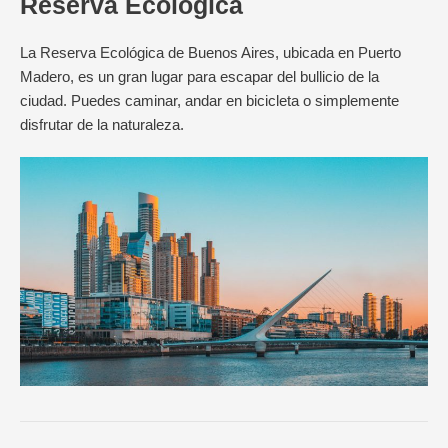
Reserva Ecológica
La Reserva Ecológica de Buenos Aires, ubicada en Puerto
Madero, es un gran lugar para escapar del bullicio de la
ciudad. Puedes caminar, andar en bicicleta o simplemente
disfrutar de la naturaleza.