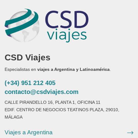
CSD Viajes
Especialistas en
viajes a Argentina y Latinoamérica
.
(+34) 951 212 405
contacto@csdviajes.com
CALLE PIRANDELLO 16, PLANTA 1, OFICINA 11
EDIF. CENTRO DE NEGOCIOS TEATINOS PLAZA, 29010,
MÁLAGA
Viajes a Argentina