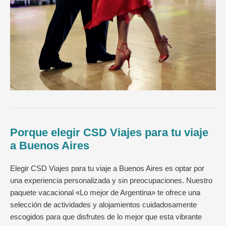
Porque elegir CSD Viajes para tu viaje
a Buenos Aires
Elegir CSD Viajes para tu viaje a Buenos Aires es optar por
una experiencia personalizada y sin preocupaciones. Nuestro
paquete vacacional «Lo mejor de Argentina» te ofrece una
selección de actividades y alojamientos cuidadosamente
escogidos para que disfrutes de lo mejor que esta vibrante