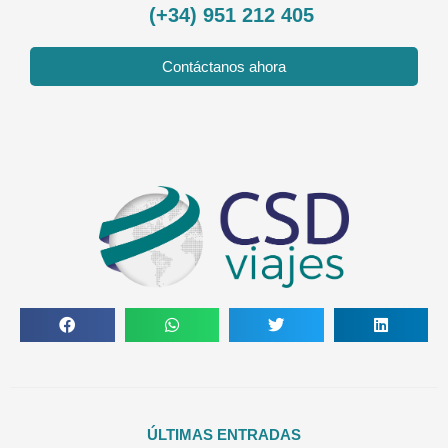
(+34) 951 212 405
Contáctanos ahora
ÚLTIMAS ENTRADAS