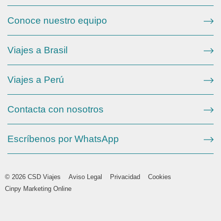
Conoce nuestro equipo
Viajes a Brasil
Viajes a Perú
Contacta con nosotros
Escríbenos por WhatsApp
© 2026 CSD Viajes
Aviso Legal
Privacidad
Cookies
Cinpy Marketing Online