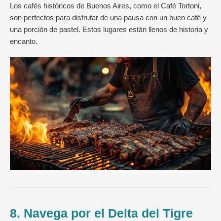
Los cafés históricos de Buenos Aires, como el Café Tortoni,
son perfectos para disfrutar de una pausa con un buen café y
una porción de pastel. Estos lugares están llenos de historia y
encanto.
8. Navega por el Delta del Tigre