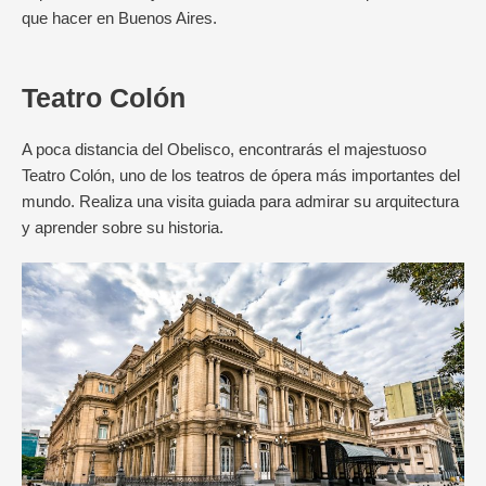
que hacer en Buenos Aires.
Teatro Colón
A poca distancia del Obelisco, encontrarás el majestuoso
Teatro Colón, uno de los teatros de ópera más importantes del
mundo. Realiza una visita guiada para admirar su arquitectura
y aprender sobre su historia.