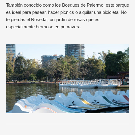
También conocido como los Bosques de Palermo, este parque
es ideal para pasear, hacer picnics o alquilar una bicicleta. No
te pierdas el Rosedal, un jardín de rosas que es
especialmente hermoso en primavera.