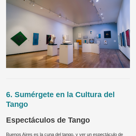
6. Sumérgete en la Cultura del
Tango
Espectáculos de Tango
Buenos Aires es la cuna del tango, y ver un espectáculo de