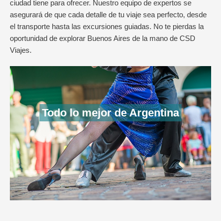
ciudad tiene para ofrecer. Nuestro equipo de expertos se
asegurará de que cada detalle de tu viaje sea perfecto, desde
el transporte hasta las excursiones guiadas. No te pierdas la
oportunidad de explorar Buenos Aires de la mano de CSD
Viajes.
Todo lo mejor de Argentina