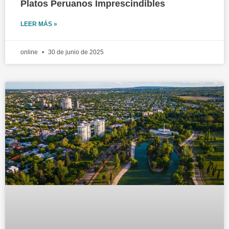
Platos Peruanos Imprescindibles
LEER MÁS »
online
30 de junio de 2025