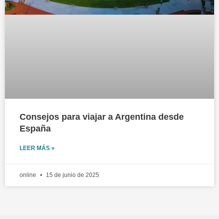
Consejos para viajar a Argentina desde
España
LEER MÁS »
online
15 de junio de 2025