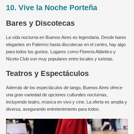
10. Vive la Noche Porteña
Bares y Discotecas
La vida nocturna en Buenos Aires es legendaria. Desde bares
elegantes en Palermo hasta discotecas en el centro, hay algo
para todos los gustos. Lugares como Florería Atlántico y
Niceto Club son muy populares entre locales y turistas.
Teatros y Espectáculos
Además de los espectáculos de tango, Buenos Aires ofrece
una gran variedad de opciones culturales nocturnas,
incluyendo teatro, música en vivo y cine. La oferta es amplia y
diversa, asegurando entretenimiento para todos.