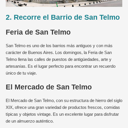
2. Recorre el Barrio de San Telmo
Feria de San Telmo
San Telmo es uno de los barrios más antiguos y con más
carácter de Buenos Aires. Los domingos, la Feria de San
Telmo llena las calles de puestos de antigüedades, arte y
artesanías. Es el lugar perfecto para encontrar un recuerdo
único de tu viaje.
El Mercado de San Telmo
El Mercado de San Telmo, con su estructura de hierro del siglo
XIX, ofrece una gran variedad de productos frescos, comidas
típicas y objetos vintage. Es un excelente lugar para disfrutar
de un almuerzo auténtico.