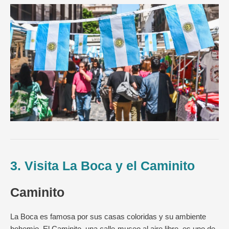
3. Visita La Boca y el Caminito
Caminito
La Boca es famosa por sus casas coloridas y su ambiente