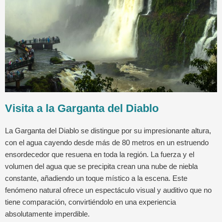
Visita a la Garganta del Diablo
La Garganta del Diablo se distingue por su impresionante altura,
con el agua cayendo desde más de 80 metros en un estruendo
ensordecedor que resuena en toda la región. La fuerza y el
volumen del agua que se precipita crean una nube de niebla
constante, añadiendo un toque místico a la escena. Este
fenómeno natural ofrece un espectáculo visual y auditivo que no
tiene comparación, convirtiéndolo en una experiencia
absolutamente imperdible.