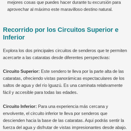
mejores cosas que puedes hacer durante tu excursión para
aprovechar al máximo este maravilloso destino natural.
Recorrido por los Circuitos Superior e
Inferior
Explora los dos principales circuitos de senderos que te permiten
acercarte a las cataratas desde diferentes perspectivas:
Circuito Superior:
Este sendero te lleva por la parte alta de las
cataratas, ofreciendo vistas panorámicas espectaculares de los
saltos de agua y del río Iguazú. Es una caminata relativamente
fácil y accesible para todas las edades.
Circuito Inferior:
Para una experiencia más cercana y
envolvente, el circuito inferior te lleva por senderos que
descienden hacia la base de las cataratas. Aquí podrás sentir la
fuerza del agua y disfrutar de vistas impresionantes desde abajo.