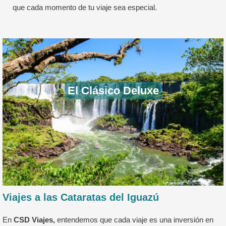
que cada momento de tu viaje sea especial.
El Clásico Deluxe
Viajes a las Cataratas del Iguazú
En
CSD Viajes,
entendemos que cada viaje es una inversión en