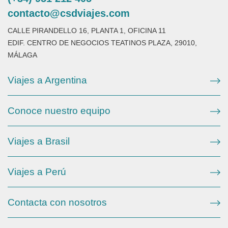
contacto@csdviajes.com
CALLE PIRANDELLO 16, PLANTA 1, OFICINA 11
EDIF. CENTRO DE NEGOCIOS TEATINOS PLAZA, 29010,
MÁLAGA
Viajes a Argentina
Conoce nuestro equipo
Viajes a Brasil
Viajes a Perú
Contacta con nosotros