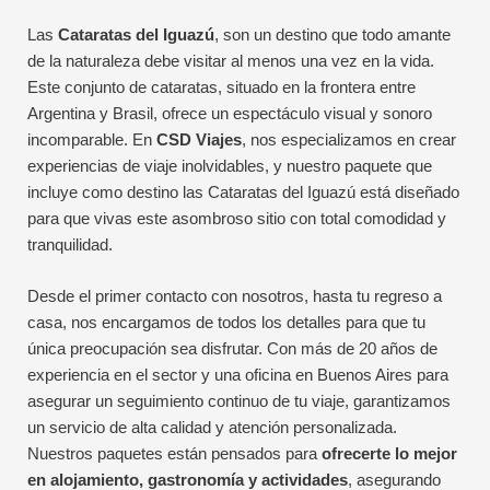
Las
Cataratas del Iguazú
, son un destino que todo amante
de la naturaleza debe visitar al menos una vez en la vida.
Este conjunto de cataratas, situado en la frontera entre
Argentina y Brasil, ofrece un espectáculo visual y sonoro
incomparable. En
CSD Viajes
, nos especializamos en crear
experiencias de viaje inolvidables, y nuestro paquete que
incluye como destino las Cataratas del Iguazú está diseñado
para que vivas este asombroso sitio con total comodidad y
tranquilidad.
Desde el primer contacto con nosotros, hasta tu regreso a
casa, nos encargamos de todos los detalles para que tu
única preocupación sea disfrutar. Con más de 20 años de
experiencia en el sector y una oficina en Buenos Aires para
asegurar un seguimiento continuo de tu viaje, garantizamos
un servicio de alta calidad y atención personalizada.
Nuestros paquetes están pensados para
ofrecerte lo mejor
en alojamiento, gastronomía y actividades
, asegurando