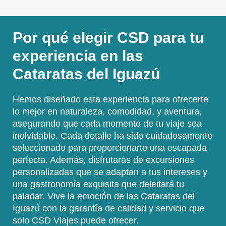
Por qué elegir CSD para tu
experiencia en las
Cataratas del Iguazú
Hemos diseñado esta experiencia para ofrecerte
lo mejor en naturaleza, comodidad, y aventura,
asegurando que cada momento de tu viaje sea
inolvidable. Cada detalle ha sido cuidadosamente
seleccionado para proporcionarte una escapada
perfecta. Además, disfrutarás de excursiones
personalizadas que se adaptan a tus intereses y
una gastronomía exquisita que deleitará tu
paladar. Vive la emoción de las Cataratas del
Iguazú con la garantía de calidad y servicio que
solo CSD Viajes puede ofrecer.