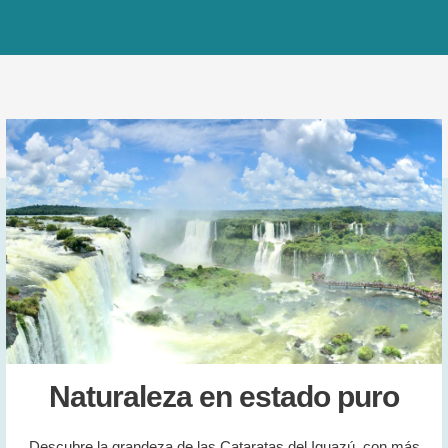
Naturaleza en estado puro
Descubre la grandeza de las Cataratas del Iguazú, con más