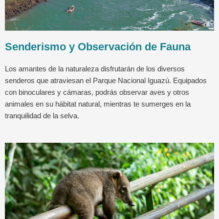
Senderismo y Observación de Fauna
Los amantes de la naturaleza disfrutarán de los diversos
senderos que atraviesan el Parque Nacional Iguazú. Equipados
con binoculares y cámaras, podrás observar aves y otros
animales en su hábitat natural, mientras te sumerges en la
tranquilidad de la selva.