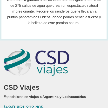
de 275 saltos de agua que crean un espectáculo natural
impresionante. Recorre los senderos que te llevarán a
puntos panorámicos únicos, donde podrás sentir la fuerza y
la belleza de este paraíso natural.
CSD Viajes
Especialistas en
viajes a Argentina y Latinoamérica
.
(+34) 951 212 405