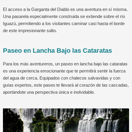
El acceso a la Garganta del Diablo es una aventura en sí misma.
Una pasarela especialmente construida se extiende sobre el río
Iguazú, permitiendo a los visitantes caminar casi hasta el borde
de este impresionante salto.
Paseo en Lancha Bajo las Cataratas
Para los más aventureros, un paseo en lancha bajo las cataratas
es una experiencia emocionante que te permitirá sentir la fuerza
del agua de cerca. Equipados con chalecos salvavidas y con
guías expertos, este paseo te llevará al corazón de las cascadas,
aportándote una perspectiva única e inolvidable.