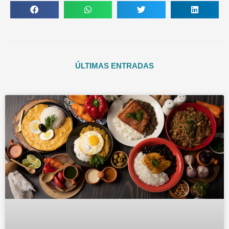
ÚLTIMAS ENTRADAS