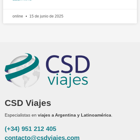
online
15 de junio de 2025
CSD Viajes
Especialistas en
viajes a Argentina y Latinoamérica
.
(+34) 951 212 405
contacto@csdviajes.com