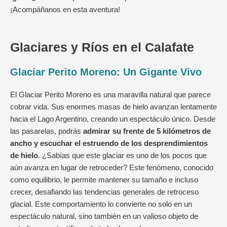
¡Acompáñanos en esta aventura!
Glaciares y Ríos en el Calafate
Glaciar Perito Moreno: Un Gigante Vivo
El Glaciar Perito Moreno es una maravilla natural que parece
cobrar vida. Sus enormes masas de hielo avanzan lentamente
hacia el Lago Argentino, creando un espectáculo único. Desde
las pasarelas, podrás
admirar su frente de 5 kilómetros de
ancho y escuchar el estruendo de los desprendimientos
de hielo
. ¿Sabías que este glaciar es uno de los pocos que
aún avanza en lugar de retroceder? Este fenómeno, conocido
como equilibrio, le permite mantener su tamaño e incluso
crecer, desafiando las tendencias generales de retroceso
glacial. Este comportamiento lo convierte no solo en un
espectáculo natural, sino también en un valioso objeto de