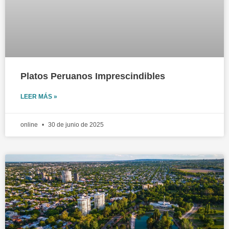
Platos Peruanos Imprescindibles
LEER MÁS »
online
30 de junio de 2025