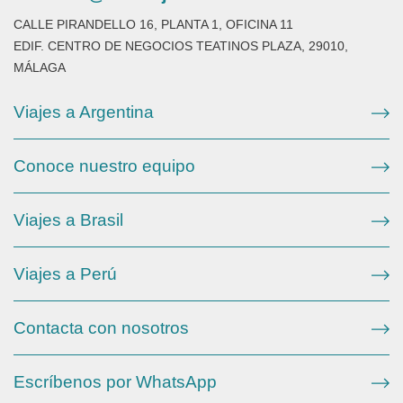
CALLE PIRANDELLO 16, PLANTA 1, OFICINA 11
EDIF. CENTRO DE NEGOCIOS TEATINOS PLAZA, 29010,
MÁLAGA
Viajes a Argentina
Conoce nuestro equipo
Viajes a Brasil
Viajes a Perú
Contacta con nosotros
Escríbenos por WhatsApp