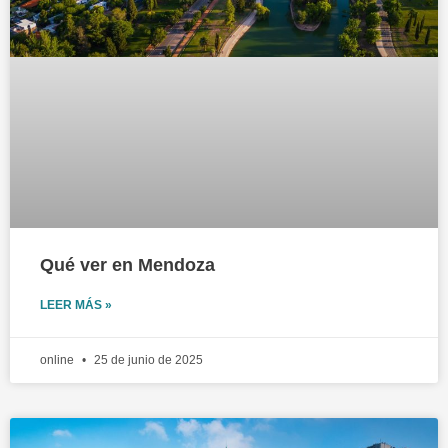
Qué ver en Mendoza
LEER MÁS »
online
25 de junio de 2025