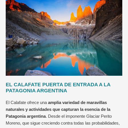
EL CALAFATE PUERTA DE ENTRADA A LA
PATAGONIA ARGENTINA
El Calafate ofrece una
amplia variedad de maravillas
naturales y actividades que capturan la esencia de la
Patagonia argentina
. Desde el imponente Glaciar Perito
Moreno, que sigue creciendo contra todas las probabilidades,