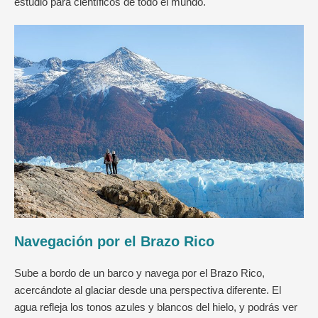
estudio para científicos de todo el mundo.
Navegación por el Brazo Rico
Sube a bordo de un barco y navega por el Brazo Rico,
acercándote al glaciar desde una perspectiva diferente. El
agua refleja los tonos azules y blancos del hielo, y podrás ver