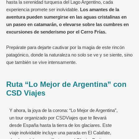
hasta la serenidad turquesa del Lago Argentino, cada
experiencia promete ser inolvidable.
Los amantes de la
aventura pueden sumergirse en las aguas cristalinas en
un paseo en catamarán, o elevarse sobre las cumbres en
excursiones de senderismo por el Cerro Frías.
Prepárate para dejarte cautivar por la magia de este rincón
patagónico, donde la naturaleza no solo se ve y se siente, sino
que también se vive intensamente.
Ruta “Lo Mejor de Argentina” con
CSD Viajes
Y ahora, la joya de la corona: “Lo Mejor de Argentina”,
un tour organizado por CSDViajes que te llevará
desde España hasta la tierra de los glaciares. Este
viaje inolvidable incluye una parada en El Calafate,