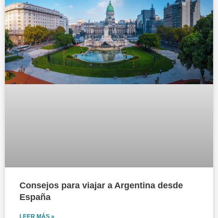
Consejos para viajar a Argentina desde
España
LEER MÁS »