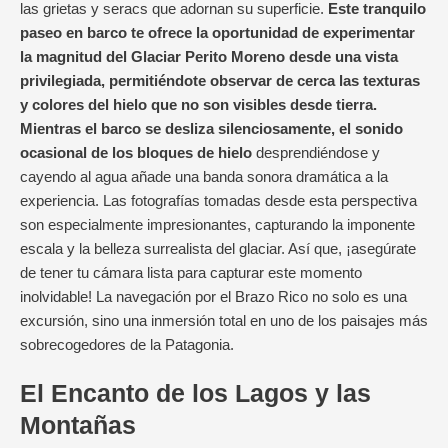
las grietas y seracs que adornan su superficie.
Este tranquilo
paseo en barco te ofrece la oportunidad de experimentar
la magnitud del Glaciar Perito Moreno desde una vista
privilegiada, permitiéndote observar de cerca las texturas
y colores del hielo que no son visibles desde tierra.
Mientras el barco se desliza silenciosamente, el sonido
ocasional de los bloques de hielo
desprendiéndose y
cayendo al agua añade una banda sonora dramática a la
experiencia. Las fotografías tomadas desde esta perspectiva
son especialmente impresionantes, capturando la imponente
escala y la belleza surrealista del glaciar. Así que, ¡asegúrate
de tener tu cámara lista para capturar este momento
inolvidable! La navegación por el Brazo Rico no solo es una
excursión, sino una inmersión total en uno de los paisajes más
sobrecogedores de la Patagonia.
El Encanto de los Lagos y las
Montañas