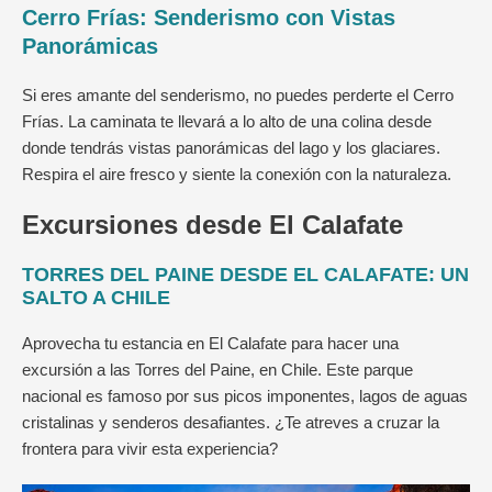
Cerro Frías: Senderismo con Vistas
Panorámicas
Si eres amante del senderismo, no puedes perderte el Cerro
Frías. La caminata te llevará a lo alto de una colina desde
donde tendrás vistas panorámicas del lago y los glaciares.
Respira el aire fresco y siente la conexión con la naturaleza.
Excursiones desde El Calafate
TORRES DEL PAINE DESDE EL CALAFATE: UN
SALTO A CHILE
Aprovecha tu estancia en El Calafate para hacer una
excursión a las Torres del Paine, en Chile. Este parque
nacional es famoso por sus picos imponentes, lagos de aguas
cristalinas y senderos desafiantes. ¿Te atreves a cruzar la
frontera para vivir esta experiencia?