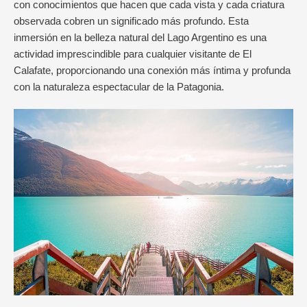
con conocimientos que hacen que cada vista y cada criatura
observada cobren un significado más profundo. Esta
inmersión en la belleza natural del Lago Argentino es una
actividad imprescindible para cualquier visitante de El
Calafate, proporcionando una conexión más íntima y profunda
con la naturaleza espectacular de la Patagonia.