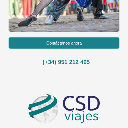
Contáctanos ahora
(+34) 951 212 405