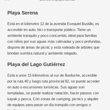
Playa Serena
Está en el kilómetro 12 de la avenida Exequiel Bustillo, es
accesible en auto, bici o transporte público. Tiene un
ambiente tranquilo y poco concurrido, ideal para familias
con niños por sus aguas más calmadas y poco profundas,
dispone de áreas de picnic y está rodeada de árboles que
brindan sombra natural y ambiente relajado.
Playa del Lago Gutiérrez
Está a unos 15 kilómetros al sur de Bariloche, accesible
por la ruta 40 y luego ruta provincial 82, se puede acceder
en auto o excursiones turísticas. Sus aguas son
templadas, se puede realizar natación, hacer paseos con
kayak y pesca. Con zonas de camping, picnics y alquiler
de equipos para pasar un día tranquilo con amigos o