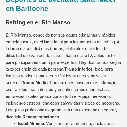
en Bariloche
Rafting en el Río Manso
El Río Manso, conocido por sus aguas cristalinas y rápidos
emocionantes, es el lugar ideal para los amantes del rafting. A
lo largo de sus distintos tramos, el río ofrece niveles de
dificultad que van desde clase II hasta clase IV, aptos tanto
para principiantes como para expertos. Hay dos tramos según
la experiencia de cada persona.
Tramo Inferior
: Ideal para
familias y principiantes, con rápidos suaves y paisajes
serenos.
Tramo Medio
: Para quienes buscan más adrenalina,
con rápidos más intensos y desafíos emocionantes.Las
empresas locales proporcionan todo el equipo necesario,
incluyendo cascos, chalecos salvavidas y trajes de neopreno.
Los guías profesionales garantizan una experiencia segura y
divertida.
Recomendaciones
Edad Mínima
: Verificar con la empresa, suele ser a