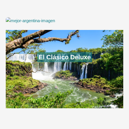
Todo lo mejor de Argentina
El Clásico Deluxe