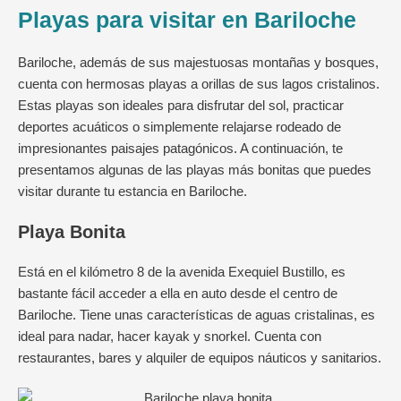
Playas para visitar en Bariloche
Bariloche, además de sus majestuosas montañas y bosques,
cuenta con hermosas playas a orillas de sus lagos cristalinos.
Estas playas son ideales para disfrutar del sol, practicar
deportes acuáticos o simplemente relajarse rodeado de
impresionantes paisajes patagónicos. A continuación, te
presentamos algunas de las playas más bonitas que puedes
visitar durante tu estancia en Bariloche.
Playa Bonita
Está en el kilómetro 8 de la avenida Exequiel Bustillo, es
bastante fácil acceder a ella en auto desde el centro de
Bariloche. Tiene unas características de aguas cristalinas, es
ideal para nadar, hacer kayak y snorkel. Cuenta con
restaurantes, bares y alquiler de equipos náuticos y sanitarios.