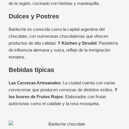
de la región, cocinado con hierbas y mantequilla.
Dulces y Postres
Bariloche es conocida como la capital argentina del
chocolate, con numerosas chocolaterías que ofrecen
productos de alta calidad.
Y Küchen y Strudel
: Pastelería
de influencia alemana y suiza, reflejo de la inmigración
europea.
Bebidas típicas
Las Cervezas Artesanales
: La ciudad cuenta con varias
cervecerías que producen cervezas de distintos estilos.
Y
los licores de Frutos Rojos
: Elaborados con frutas
autóctonas como el calafate y la rosa mosqueta.