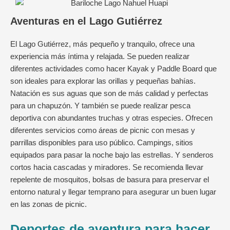
Aventuras en el Lago Gutiérrez
El Lago Gutiérrez, más pequeño y tranquilo, ofrece una
experiencia más íntima y relajada. Se pueden realizar
diferentes actividades como hacer Kayak y Paddle Board que
son ideales para explorar las orillas y pequeñas bahías.
Natación es sus aguas que son de más calidad y perfectas
para un chapuzón. Y también se puede realizar pesca
deportiva con abundantes truchas y otras especies. Ofrecen
diferentes servicios como áreas de picnic con mesas y
parrillas disponibles para uso público. Campings, sitios
equipados para pasar la noche bajo las estrellas. Y senderos
cortos hacia cascadas y miradores. Se recomienda llevar
repelente de mosquitos, bolsas de basura para preservar el
entorno natural y llegar temprano para asegurar un buen lugar
en las zonas de picnic.
Deportes de aventura para hacer