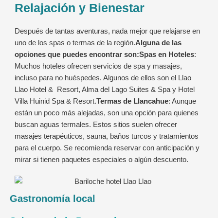
Relajación y Bienestar
Después de tantas aventuras, nada mejor que relajarse en
uno de los spas o termas de la región.
Alguna de las
opciones que puedes encontrar son:
Spas en Hoteles
:
Muchos hoteles ofrecen servicios de spa y masajes,
incluso para no huéspedes. Algunos de ellos son el Llao
Llao Hotel & Resort, Alma del Lago Suites & Spa y Hotel
Villa Huinid Spa & Resort.
Termas de Llancahue
: Aunque
están un poco más alejadas, son una opción para quienes
buscan aguas termales. Estos sitios suelen ofrecer
masajes terapéuticos, sauna, baños turcos y tratamientos
para el cuerpo. Se recomienda reservar con anticipación y
mirar si tienen paquetes especiales o algún descuento.
Gastronomía local