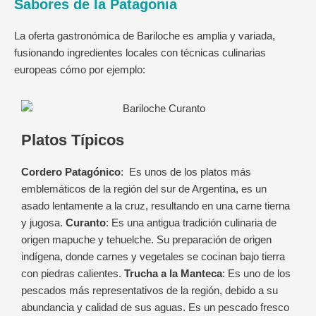
Sabores de la Patagonia
La oferta gastronómica de Bariloche es amplia y variada,
fusionando ingredientes locales con técnicas culinarias
europeas cómo por ejemplo:
Platos Típicos
Cordero Patagónico
: Es unos de los platos más
emblemáticos de la región del sur de Argentina, es un
asado lentamente a la cruz, resultando en una carne tierna
y jugosa.
Curanto
: Es una antigua tradición culinaria de
origen mapuche y tehuelche. Su preparación de origen
indígena, donde carnes y vegetales se cocinan bajo tierra
con piedras calientes.
Trucha a la Manteca
: Es uno de los
pescados más representativos de la región, debido a su
abundancia y calidad de sus aguas. Es un pescado fresco