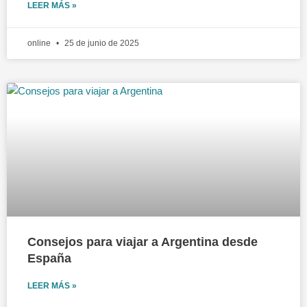
LEER MÁS »
online
25 de junio de 2025
Consejos para viajar a Argentina desde
España
LEER MÁS »