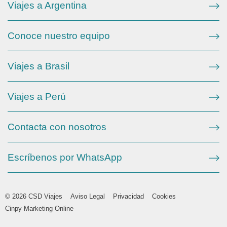
Viajes a Argentina
Conoce nuestro equipo
Viajes a Brasil
Viajes a Perú
Contacta con nosotros
Escríbenos por WhatsApp
© 2026 CSD Viajes
Aviso Legal
Privacidad
Cookies
Cinpy Marketing Online