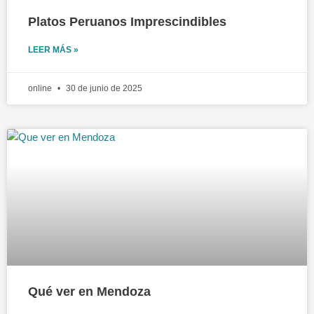
Platos Peruanos Imprescindibles
LEER MÁS »
online
30 de junio de 2025
Qué ver en Mendoza