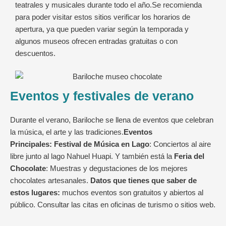
teatrales y musicales durante todo el año.Se recomienda
para poder visitar estos sitios verificar los horarios de
apertura, ya que pueden variar según la temporada y
algunos museos ofrecen entradas gratuitas o con
descuentos.
Eventos y festivales de verano
Durante el verano, Bariloche se llena de eventos que celebran
la música, el arte y las tradiciones.
Eventos
Principales:
Festival de Música en Lago
: Conciertos al aire
libre junto al lago Nahuel Huapi. Y también está la
Feria del
Chocolate
: Muestras y degustaciones de los mejores
chocolates artesanales.
Datos que tienes que saber de
estos lugares:
muchos eventos son gratuitos y abiertos al
público. Consultar las citas en oficinas de turismo o sitios web.