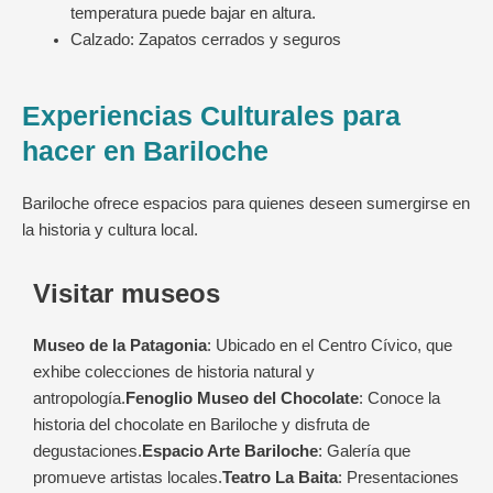
temperatura puede bajar en altura.
Calzado: Zapatos cerrados y seguros
Experiencias Culturales para
hacer en Bariloche
Bariloche ofrece espacios para quienes deseen sumergirse en
la historia y cultura local.
Visitar museos
Museo de la Patagonia
: Ubicado en el Centro Cívico, que
exhibe colecciones de historia natural y
antropología.
Fenoglio Museo del Chocolate
: Conoce la
historia del chocolate en Bariloche y disfruta de
degustaciones.
Espacio Arte Bariloche
: Galería que
promueve artistas locales.
Teatro La Baita
: Presentaciones