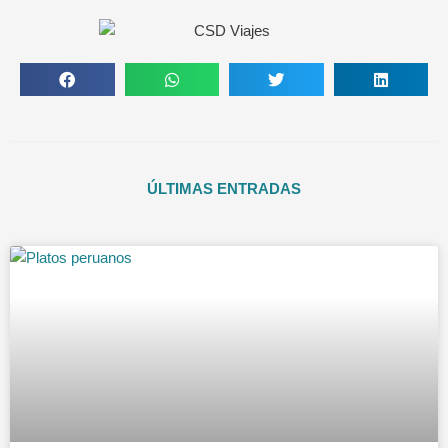
ÚLTIMAS ENTRADAS