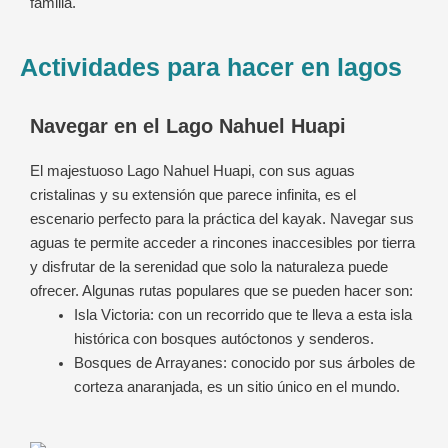
familia.
Actividades para hacer en lagos
Navegar en el Lago Nahuel Huapi
El majestuoso Lago Nahuel Huapi, con sus aguas
cristalinas y su extensión que parece infinita, es el
escenario perfecto para la práctica del kayak. Navegar sus
aguas te permite acceder a rincones inaccesibles por tierra
y disfrutar de la serenidad que solo la naturaleza puede
ofrecer. Algunas rutas populares que se pueden hacer son:
Isla Victoria: con un recorrido que te lleva a esta isla
histórica con bosques autóctonos y senderos.
Bosques de Arrayanes: conocido por sus árboles de
corteza anaranjada, es un sitio único en el mundo.