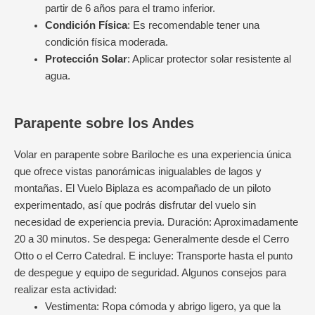
partir de 6 años para el tramo inferior.
Condición Física
: Es recomendable tener una
condición física moderada.
Protección Solar
: Aplicar protector solar resistente al
agua.
Parapente sobre los Andes
Volar en parapente sobre Bariloche es una experiencia única
que ofrece vistas panorámicas inigualables de lagos y
montañas. El Vuelo Biplaza es acompañado de un piloto
experimentado, así que podrás disfrutar del vuelo sin
necesidad de experiencia previa. Duración: Aproximadamente
20 a 30 minutos. Se despega: Generalmente desde el Cerro
Otto o el Cerro Catedral. E incluye: Transporte hasta el punto
de despegue y equipo de seguridad. Algunos consejos para
realizar esta actividad:
Vestimenta: Ropa cómoda y abrigo ligero, ya que la