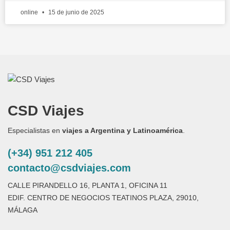
online
15 de junio de 2025
CSD Viajes
Especialistas en
viajes a Argentina y Latinoamérica
.
(+34) 951 212 405
contacto@csdviajes.com
CALLE PIRANDELLO 16, PLANTA 1, OFICINA 11
EDIF. CENTRO DE NEGOCIOS TEATINOS PLAZA, 29010,
MÁLAGA