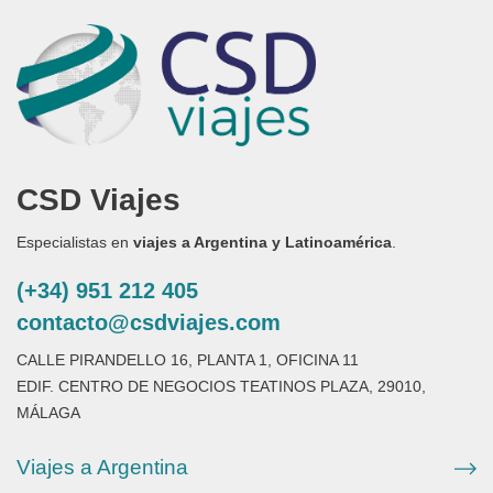
CSD Viajes
Especialistas en
viajes a Argentina y Latinoamérica
.
(+34) 951 212 405
contacto@csdviajes.com
CALLE PIRANDELLO 16, PLANTA 1, OFICINA 11
EDIF. CENTRO DE NEGOCIOS TEATINOS PLAZA, 29010,
MÁLAGA
Viajes a Argentina