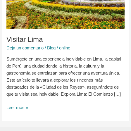
Visitar Lima
Deja un comentario
/
Blog
/
online
Sumérgete en una experiencia inolvidable en Lima, la capital
de Perú, una ciudad donde la historia, la cultura y la
gastronomía se entrelazan para ofrecer una aventura única.
Este artículo te llevará a explorar los rincones más
destacados de la «Ciudad de los Reyes», asegurándote de
que tu visita sea inolvidable. Explora Lima: El Comienzo […]
Leer más »