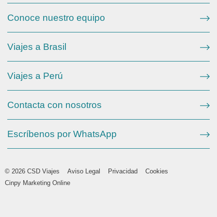
Conoce nuestro equipo
Viajes a Brasil
Viajes a Perú
Contacta con nosotros
Escríbenos por WhatsApp
© 2026 CSD Viajes
Aviso Legal
Privacidad
Cookies
Cinpy Marketing Online