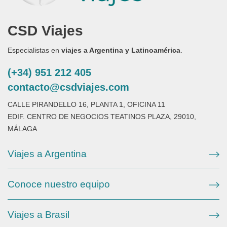
CSD Viajes
Especialistas en
viajes a Argentina y Latinoamérica
.
(+34) 951 212 405
contacto@csdviajes.com
CALLE PIRANDELLO 16, PLANTA 1, OFICINA 11
EDIF. CENTRO DE NEGOCIOS TEATINOS PLAZA, 29010,
MÁLAGA
Viajes a Argentina
Conoce nuestro equipo
Viajes a Brasil