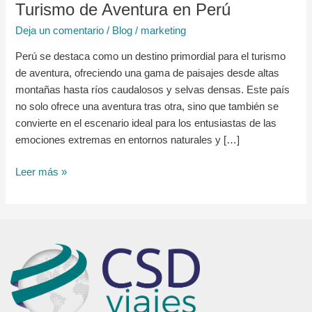
Turismo de Aventura en Perú
Deja un comentario
/
Blog
/
marketing
Perú se destaca como un destino primordial para el turismo
de aventura, ofreciendo una gama de paisajes desde altas
montañas hasta ríos caudalosos y selvas densas. Este país
no solo ofrece una aventura tras otra, sino que también se
convierte en el escenario ideal para los entusiastas de las
emociones extremas en entornos naturales y […]
Leer más »