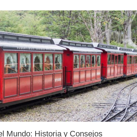
del Mundo: Historia y Consejos