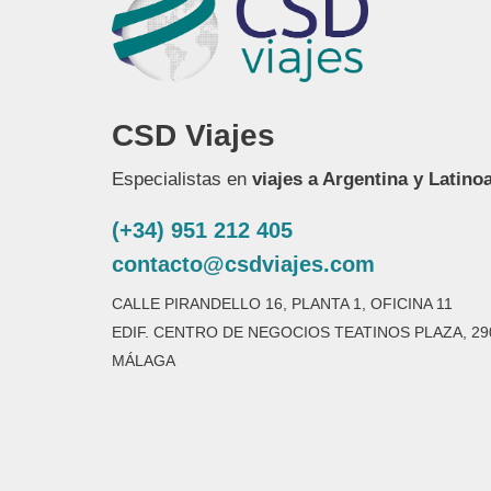
CSD Viajes
Especialistas en
viajes a Argentina y Latino
(+34) 951 212 405
contacto@csdviajes.com
CALLE PIRANDELLO 16, PLANTA 1, OFICINA 11
EDIF. CENTRO DE NEGOCIOS TEATINOS PLAZA, 29
MÁLAGA