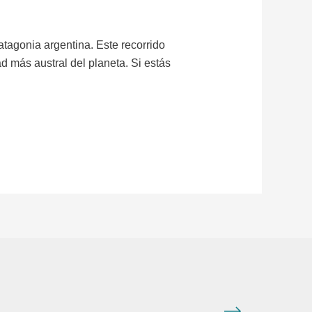
atagonia argentina. Este recorrido
ad más austral del planeta. Si estás