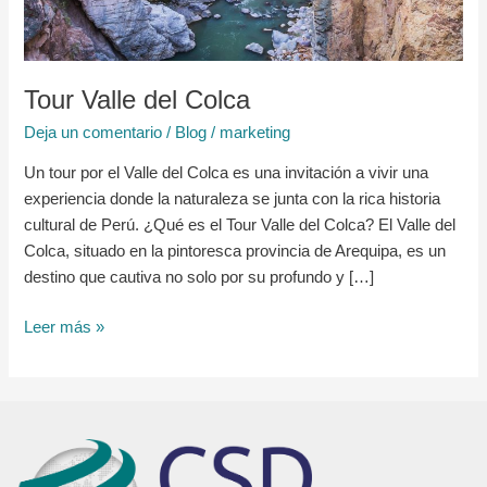
Tour Valle del Colca
Deja un comentario
/
Blog
/
marketing
Un tour por el Valle del Colca es una invitación a vivir una
experiencia donde la naturaleza se junta con la rica historia
cultural de Perú. ¿Qué es el Tour Valle del Colca? El Valle del
Colca, situado en la pintoresca provincia de Arequipa, es un
destino que cautiva no solo por su profundo y […]
Leer más »