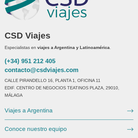
CSD Viajes
Especialistas en
viajes a Argentina y Latinoamérica
.
(+34) 951 212 405
contacto@csdviajes.com
CALLE PIRANDELLO 16, PLANTA 1, OFICINA 11
EDIF. CENTRO DE NEGOCIOS TEATINOS PLAZA, 29010,
MÁLAGA
Viajes a Argentina
Conoce nuestro equipo