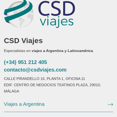
CSD Viajes
Especialistas en
viajes a Argentina y Latinoamérica
.
(+34) 951 212 405
contacto@csdviajes.com
CALLE PIRANDELLO 16, PLANTA 1, OFICINA 11
EDIF. CENTRO DE NEGOCIOS TEATINOS PLAZA, 29010,
MÁLAGA
Viajes a Argentina