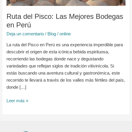
Perú
Ruta del Pisco: Las Mejores Bodegas
en Perú
Deja un comentario
/
Blog
/
online
La ruta del Pisco en Perú es una experiencia imperdible para
descubrir el origen de esta icónica bebida espirituosa,
recorriendo las bodegas donde nace y degustando
variedades que reflejan siglos de tradición vitivinícola. Si
estás buscando una aventura cultural y gastronómica, este
recorrido te llevará a través de los valles más fértiles del país,
donde […]
Leer más »