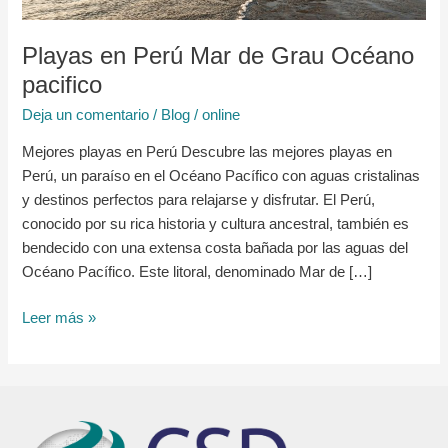
pacifico
Playas en Perú Mar de Grau Océano
pacifico
Deja un comentario
/
Blog
/
online
Mejores playas en Perú Descubre las mejores playas en
Perú, un paraíso en el Océano Pacífico con aguas cristalinas
y destinos perfectos para relajarse y disfrutar. El Perú,
conocido por su rica historia y cultura ancestral, también es
bendecido con una extensa costa bañada por las aguas del
Océano Pacífico. Este litoral, denominado Mar de […]
Leer más »