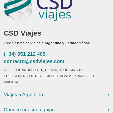
CSD Viajes
Especialistas en
viajes a Argentina y Latinoamérica
.
(+34) 951 212 405
contacto@csdviajes.com
CALLE PIRANDELLO 16, PLANTA 1, OFICINA 11
EDIF. CENTRO DE NEGOCIOS TEATINOS PLAZA, 29010,
MÁLAGA
Viajes a Argentina
Conoce nuestro equipo