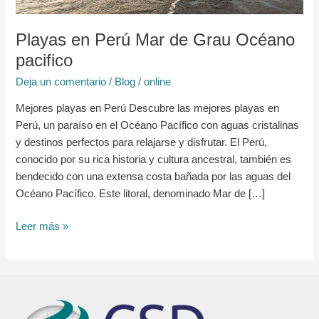
pacifico
Playas en Perú Mar de Grau Océano
pacifico
Deja un comentario
/
Blog
/
online
Mejores playas en Perú Descubre las mejores playas en
Perú, un paraíso en el Océano Pacífico con aguas cristalinas
y destinos perfectos para relajarse y disfrutar. El Perú,
conocido por su rica historia y cultura ancestral, también es
bendecido con una extensa costa bañada por las aguas del
Océano Pacífico. Este litoral, denominado Mar de […]
Leer más »