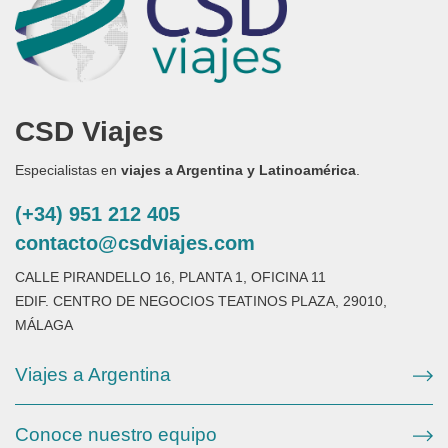
CSD Viajes
Especialistas en
viajes a Argentina y Latinoamérica
.
(+34) 951 212 405
contacto@csdviajes.com
CALLE PIRANDELLO 16, PLANTA 1, OFICINA 11
EDIF. CENTRO DE NEGOCIOS TEATINOS PLAZA, 29010,
MÁLAGA
Viajes a Argentina
Conoce nuestro equipo