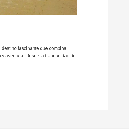
un destino fascinante que combina
 y aventura. Desde la tranquilidad de