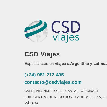
CSD Viajes
Especialistas en
viajes a Argentina y Latino
(+34) 951 212 405
contacto@csdviajes.com
CALLE PIRANDELLO 16, PLANTA 1, OFICINA 11
EDIF. CENTRO DE NEGOCIOS TEATINOS PLAZA, 29
MÁLAGA