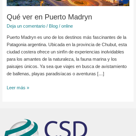
Qué ver en Puerto Madryn
Deja un comentario
/
Blog
/
online
Puerto Madryn es uno de los destinos más fascinantes de la
Patagonia argentina. Ubicada en la provincia de Chubut, esta
ciudad costera ofrece un sinfín de experiencias inolvidables
para los amantes de la naturaleza, la fauna marina y los
paisajes únicos. Ya sea que viajes en busca de avistamiento
de ballenas, playas paradisíacas o aventuras […]
Leer más »