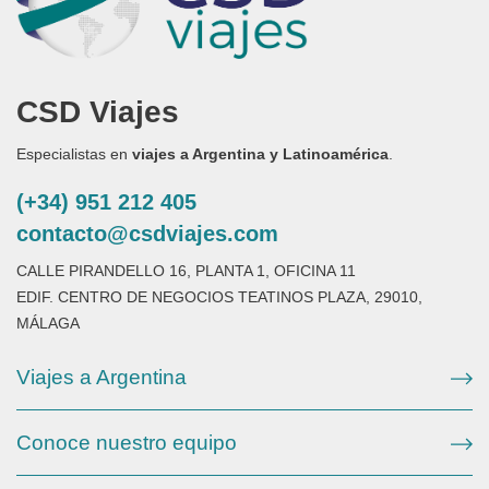
CSD Viajes
Especialistas en
viajes a Argentina y Latinoamérica
.
(+34) 951 212 405
contacto@csdviajes.com
CALLE PIRANDELLO 16, PLANTA 1, OFICINA 11
EDIF. CENTRO DE NEGOCIOS TEATINOS PLAZA, 29010,
MÁLAGA
Viajes a Argentina
Conoce nuestro equipo