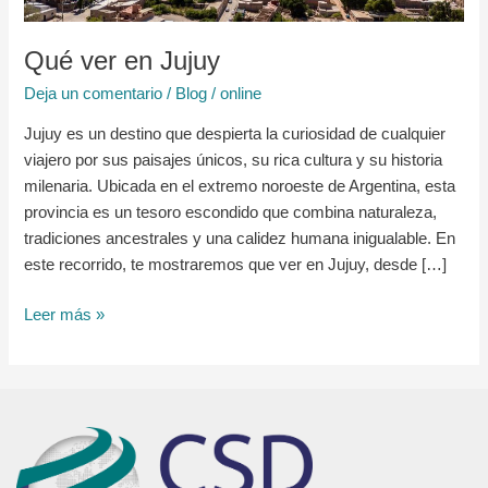
Qué ver en Jujuy
Deja un comentario
/
Blog
/
online
Jujuy es un destino que despierta la curiosidad de cualquier
viajero por sus paisajes únicos, su rica cultura y su historia
milenaria. Ubicada en el extremo noroeste de Argentina, esta
provincia es un tesoro escondido que combina naturaleza,
tradiciones ancestrales y una calidez humana inigualable. En
este recorrido, te mostraremos que ver en Jujuy, desde […]
Leer más »