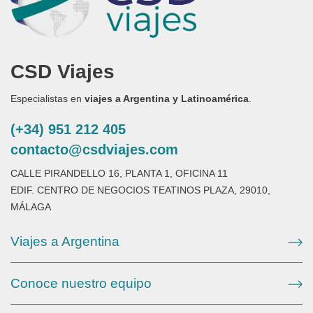
CSD Viajes
Especialistas en
viajes a Argentina y Latinoamérica
.
(+34) 951 212 405
contacto@csdviajes.com
CALLE PIRANDELLO 16, PLANTA 1, OFICINA 11
EDIF. CENTRO DE NEGOCIOS TEATINOS PLAZA, 29010,
MÁLAGA
Viajes a Argentina
Conoce nuestro equipo