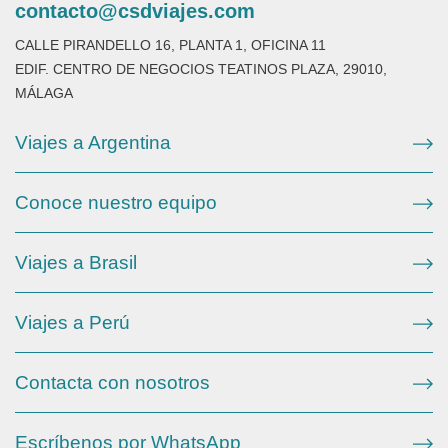
contacto@csdviajes.com
CALLE PIRANDELLO 16, PLANTA 1, OFICINA 11
EDIF. CENTRO DE NEGOCIOS TEATINOS PLAZA, 29010,
MÁLAGA
Viajes a Argentina
Conoce nuestro equipo
Viajes a Brasil
Viajes a Perú
Contacta con nosotros
Escríbenos por WhatsApp