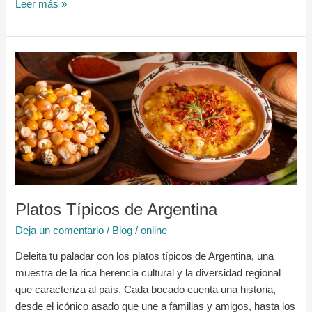
Leer más »
Platos
Típicos
de
Argentina
Platos Típicos de Argentina
Deja un comentario
/
Blog
/
online
Deleita tu paladar con los platos típicos de Argentina, una
muestra de la rica herencia cultural y la diversidad regional
que caracteriza al país. Cada bocado cuenta una historia,
desde el icónico asado que une a familias y amigos, hasta los