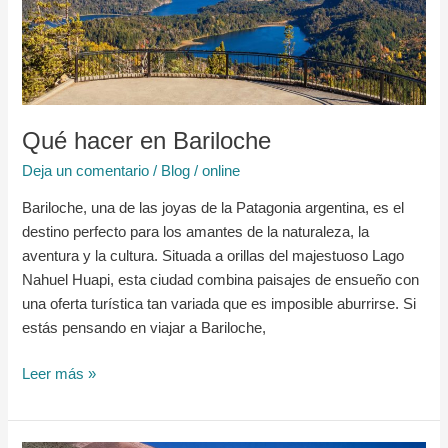
Qué hacer en Bariloche
Deja un comentario
/
Blog
/
online
Bariloche, una de las joyas de la Patagonia argentina, es el
destino perfecto para los amantes de la naturaleza, la
aventura y la cultura. Situada a orillas del majestuoso Lago
Nahuel Huapi, esta ciudad combina paisajes de ensueño con
una oferta turística tan variada que es imposible aburrirse. Si
estás pensando en viajar a Bariloche,
Leer más »