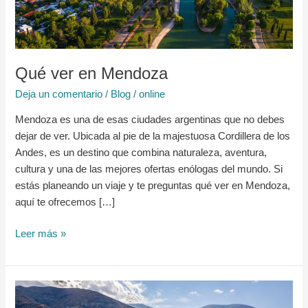
Qué ver en Mendoza
Deja un comentario
/
Blog
/
online
Mendoza es una de esas ciudades argentinas que no debes
dejar de ver. Ubicada al pie de la majestuosa Cordillera de los
Andes, es un destino que combina naturaleza, aventura,
cultura y una de las mejores ofertas enólogas del mundo. Si
estás planeando un viaje y te preguntas qué ver en Mendoza,
aquí te ofrecemos […]
Leer más »
Qué
ver