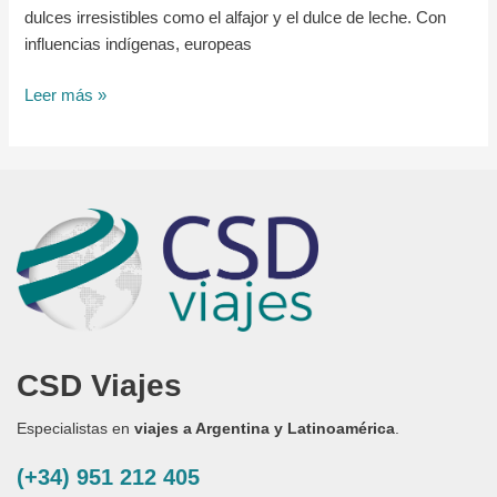
dulces irresistibles como el alfajor y el dulce de leche. Con
influencias indígenas, europeas
Leer más »
CSD Viajes
Especialistas en
viajes a Argentina y Latinoamérica
.
(+34) 951 212 405