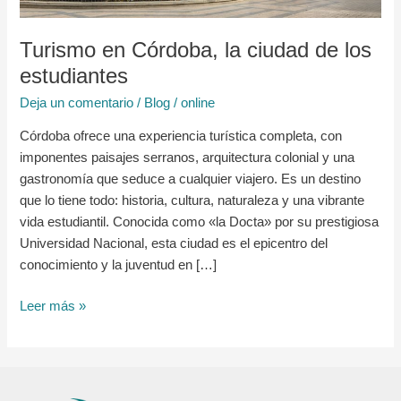
estudiantes
Turismo en Córdoba, la ciudad de los
estudiantes
Deja un comentario
/
Blog
/
online
Córdoba ofrece una experiencia turística completa, con
imponentes paisajes serranos, arquitectura colonial y una
gastronomía que seduce a cualquier viajero. Es un destino
que lo tiene todo: historia, cultura, naturaleza y una vibrante
vida estudiantil. Conocida como «la Docta» por su prestigiosa
Universidad Nacional, esta ciudad es el epicentro del
conocimiento y la juventud en […]
Leer más »