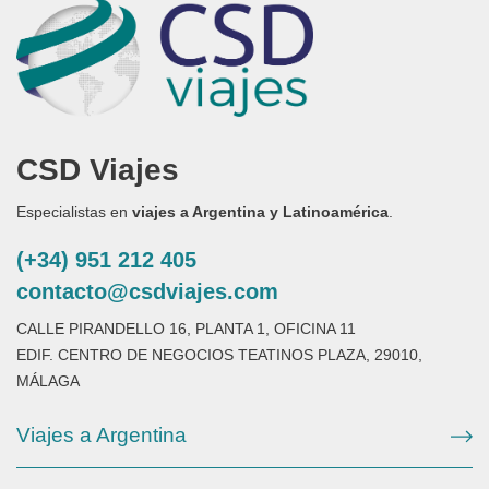
CSD Viajes
Especialistas en
viajes a Argentina y Latinoamérica
.
(+34) 951 212 405
contacto@csdviajes.com
CALLE PIRANDELLO 16, PLANTA 1, OFICINA 11
EDIF. CENTRO DE NEGOCIOS TEATINOS PLAZA, 29010,
MÁLAGA
Viajes a Argentina