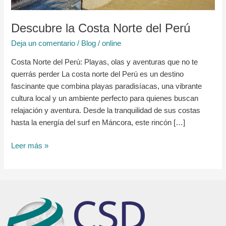
Descubre la Costa Norte del Perú
Deja un comentario
/
Blog
/
online
Costa Norte del Perú: Playas, olas y aventuras que no te
querrás perder La costa norte del Perú es un destino
fascinante que combina playas paradisíacas, una vibrante
cultura local y un ambiente perfecto para quienes buscan
relajación y aventura. Desde la tranquilidad de sus costas
hasta la energía del surf en Máncora, este rincón […]
Leer más »