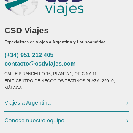
CSD Viajes
Especialistas en
viajes a Argentina y Latinoamérica
.
(+34) 951 212 405
contacto@csdviajes.com
CALLE PIRANDELLO 16, PLANTA 1, OFICINA 11
EDIF. CENTRO DE NEGOCIOS TEATINOS PLAZA, 29010,
MÁLAGA
Viajes a Argentina
Conoce nuestro equipo