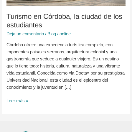
estudiantes
Turismo en Córdoba, la ciudad de los
estudiantes
Deja un comentario
/
Blog
/
online
Córdoba ofrece una experiencia turística completa, con
imponentes paisajes serranos, arquitectura colonial y una
gastronomía que seduce a cualquier viajero. Es un destino
que lo tiene todo: historia, cultura, naturaleza y una vibrante
vida estudiantil. Conocida como «la Docta» por su prestigiosa
Universidad Nacional, esta ciudad es el epicentro del
conocimiento y la juventud en […]
Leer más »