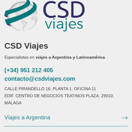
CSD Viajes
Especialistas en
viajes a Argentina y Latinoamérica
.
(+34) 951 212 405
contacto@csdviajes.com
CALLE PIRANDELLO 16, PLANTA 1, OFICINA 11
EDIF. CENTRO DE NEGOCIOS TEATINOS PLAZA, 29010,
MÁLAGA
Viajes a Argentina