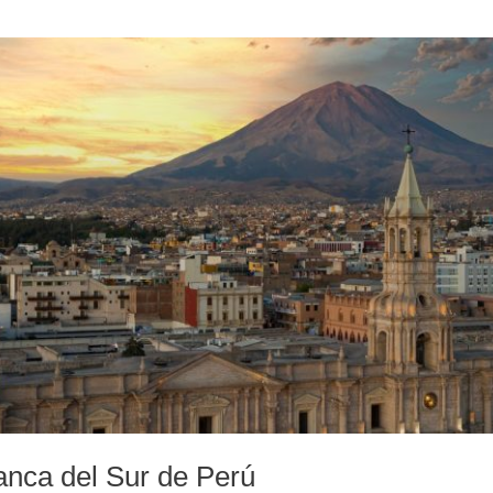
anca del Sur de Perú