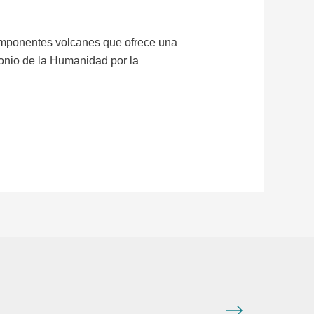
 imponentes volcanes que ofrece una
imonio de la Humanidad por la