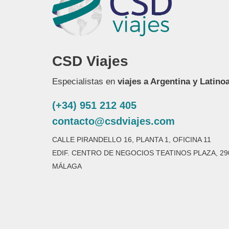
CSD Viajes
Especialistas en
viajes a Argentina y Latino
(+34) 951 212 405
contacto@csdviajes.com
CALLE PIRANDELLO 16, PLANTA 1, OFICINA 11
EDIF. CENTRO DE NEGOCIOS TEATINOS PLAZA, 29
MÁLAGA