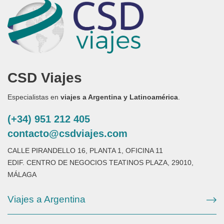
CSD Viajes
Especialistas en
viajes a Argentina y Latinoamérica
.
(+34) 951 212 405
contacto@csdviajes.com
CALLE PIRANDELLO 16, PLANTA 1, OFICINA 11
EDIF. CENTRO DE NEGOCIOS TEATINOS PLAZA, 29010,
MÁLAGA
Viajes a Argentina