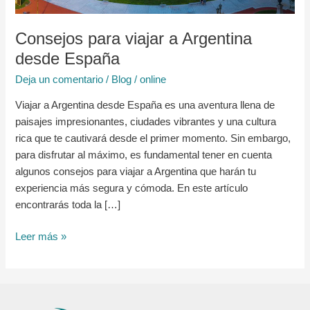
Consejos para viajar a Argentina
desde España
Deja un comentario
/
Blog
/
online
Viajar a Argentina desde España es una aventura llena de
paisajes impresionantes, ciudades vibrantes y una cultura
rica que te cautivará desde el primer momento. Sin embargo,
para disfrutar al máximo, es fundamental tener en cuenta
algunos consejos para viajar a Argentina que harán tu
experiencia más segura y cómoda. En este artículo
encontrarás toda la […]
Leer más »