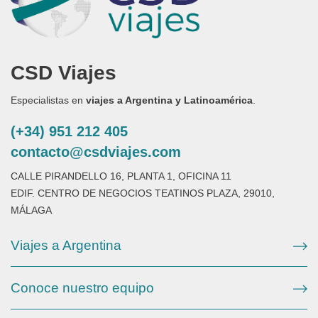
CSD Viajes
Especialistas en
viajes a Argentina y Latinoamérica
.
(+34) 951 212 405
contacto@csdviajes.com
CALLE PIRANDELLO 16, PLANTA 1, OFICINA 11
EDIF. CENTRO DE NEGOCIOS TEATINOS PLAZA, 29010,
MÁLAGA
Viajes a Argentina
Conoce nuestro equipo