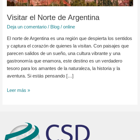
Visitar el Norte de Argentina
Deja un comentario
/
Blog
/
online
El norte de Argentina es una región que despierta los sentidos
y captura el corazón de quienes la visitan. Con paisajes que
parecen salidos de un sueño, una cultura vibrante y una
gastronomía que enamora, este destino es un verdadero
tesoro para los amantes de la naturaleza, la historia y la
aventura. Si estás pensando […]
Leer más »