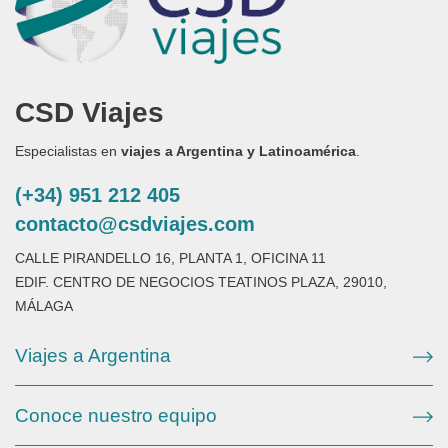
CSD Viajes
Especialistas en
viajes a Argentina y Latinoamérica
.
(+34) 951 212 405
contacto@csdviajes.com
CALLE PIRANDELLO 16, PLANTA 1, OFICINA 11
EDIF. CENTRO DE NEGOCIOS TEATINOS PLAZA, 29010,
MÁLAGA
Viajes a Argentina
Conoce nuestro equipo