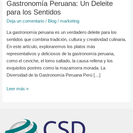
Gastronomía Peruana: Un Deleite
para los Sentidos
Deja un comentario
/
Blog
/
marketing
La gastronomía peruana es un verdadero deleite para los
sentidos que combina tradición, cultura y creatividad culinaria.
En este artículo, exploraremos los platos más
representativos y deliciosos de la gastronomía peruana,
como el ceviche, el lomo saltado, la causa rellena y los
exquisitos postres como la mazamorra morada. La
Diversidad de la Gastronomía Peruana Perú […]
Leer más »