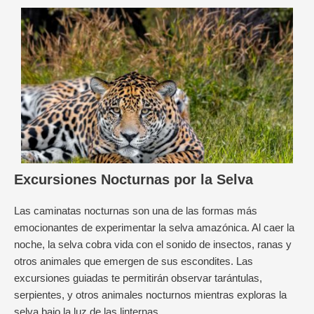
Excursiones Nocturnas por la Selva
Las caminatas nocturnas son una de las formas más
emocionantes de experimentar la selva amazónica. Al caer la
noche, la selva cobra vida con el sonido de insectos, ranas y
otros animales que emergen de sus escondites. Las
excursiones guiadas te permitirán observar tarántulas,
serpientes, y otros animales nocturnos mientras exploras la
selva bajo la luz de las linternas.