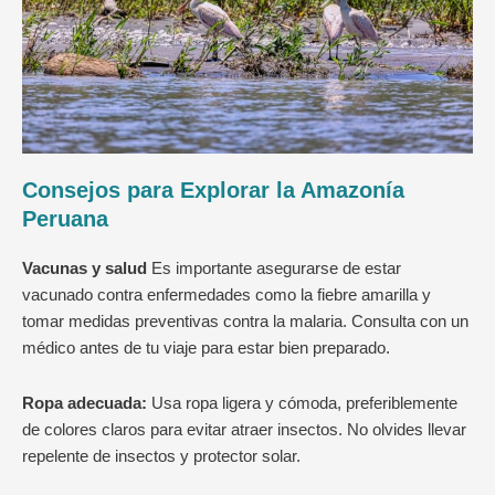
Consejos para Explorar la Amazonía
Peruana
Vacunas y salud
Es importante asegurarse de estar
vacunado contra enfermedades como la fiebre amarilla y
tomar medidas preventivas contra la malaria. Consulta con un
médico antes de tu viaje para estar bien preparado.
Ropa adecuada:
Usa ropa ligera y cómoda, preferiblemente
de colores claros para evitar atraer insectos. No olvides llevar
repelente de insectos y protector solar.