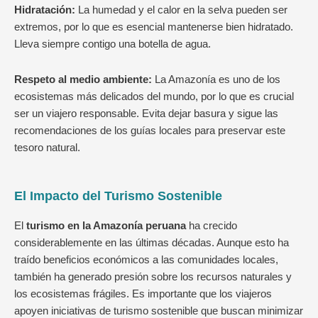
Hidratación:
La humedad y el calor en la selva pueden ser
extremos, por lo que es esencial mantenerse bien hidratado.
Lleva siempre contigo una botella de agua.
Respeto al medio ambiente:
La Amazonía es uno de los
ecosistemas más delicados del mundo, por lo que es crucial
ser un viajero responsable. Evita dejar basura y sigue las
recomendaciones de los guías locales para preservar este
tesoro natural.
El Impacto del Turismo Sostenible
El
turismo en la Amazonía peruana
ha crecido
considerablemente en las últimas décadas. Aunque esto ha
traído beneficios económicos a las comunidades locales,
también ha generado presión sobre los recursos naturales y
los ecosistemas frágiles. Es importante que los viajeros
apoyen iniciativas de turismo sostenible que buscan minimizar