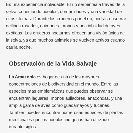
Es una experiencia inolvidable. El río serpentea a través de la
selva, conectando pueblos, comunidades y una variedad de
ecosistemas. Durante los cruceros por el río, podrás observar
delfines rosados, caimanes, monos y una infinidad de aves
exóticas. Los cruceros nocturnos ofrecen una visión única de
la selva, ya que muchos animales se vuelven activos cuando
cae la noche.
Observación de la Vida Salvaje
La Amazonía
es hogar de una de las mayores
concentraciones de biodiversidad en el mundo. Entre las
especies más emblemáticas que puedes observar se
encuentran jaguares, monos aulladores, anacondas, y una
amplia gama de aves como guacamayos y tucanes.
También puedes encontrar numerosas especies de plantas
medicinales que los pueblos indígenas han utilizado
durante siglos.