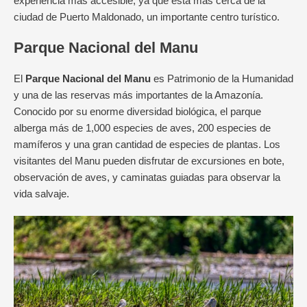
experiencia más accesible, ya que está más cerca de la
ciudad de Puerto Maldonado, un importante centro turístico.
Parque Nacional del Manu
El
Parque Nacional del Manu
es Patrimonio de la Humanidad
y una de las reservas más importantes de la Amazonía.
Conocido por su enorme diversidad biológica, el parque
alberga más de 1,000 especies de aves, 200 especies de
mamíferos y una gran cantidad de especies de plantas. Los
visitantes del Manu pueden disfrutar de excursiones en bote,
observación de aves, y caminatas guiadas para observar la
vida salvaje.