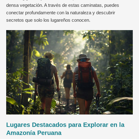
densa vegetación. A través de estas caminatas, puedes
conectar profundamente con la naturaleza y descubrir
secretos que solo los lugareños conocen.
Lugares Destacados para Explorar en la
Amazonía Peruana