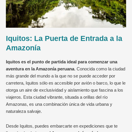
Iquitos: La Puerta de Entrada a la
Amazonía
Iquitos es el punto de partida ideal para comenzar una
aventura en la Amazonía peruana
. Conocida como la ciudad
más grande del mundo a la que no se puede acceder por
carretera, Iquitos sólo es accesible por avión o barco, lo que le
otorga un aire de exclusividad y aislamiento que fascina a los
viajeros. Esta ciudad vibrante, situada a orillas del río
Amazonas, es una combinación única de vida urbana y
naturaleza salvaje.
Desde Iquitos, puedes embarcarte en expediciones que te