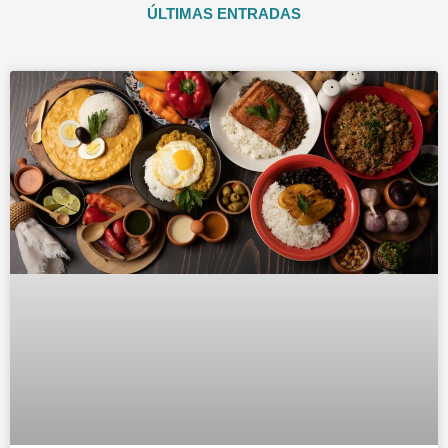
ÚLTIMAS ENTRADAS