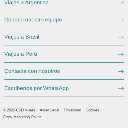
Viajes a Argentina
Conoce nuestro equipo
Viajes a Brasil
Viajes a Perú
Contacta con nosotros
Escríbenos por WhatsApp
© 2026 CSD Viajes
Aviso Legal
Privacidad
Cookies
Cinpy Marketing Online