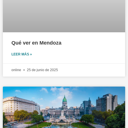
Qué ver en Mendoza
LEER MÁS »
online
25 de junio de 2025