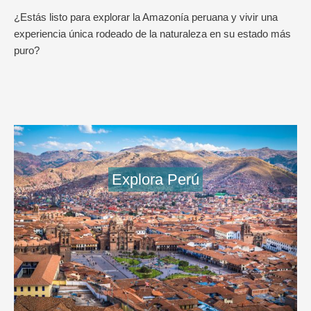
¿Estás listo para explorar la Amazonía peruana y vivir una
experiencia única rodeado de la naturaleza en su estado más
puro?
Explora Perú