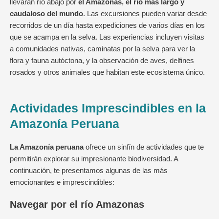
llevarán río abajo por
el Amazonas, el río más largo y
caudaloso del mundo
. Las excursiones pueden variar desde
recorridos de un día hasta expediciones de varios días en los
que se acampa en la selva. Las experiencias incluyen visitas
a comunidades nativas, caminatas por la selva para ver la
flora y fauna autóctona, y la observación de aves, delfines
rosados y otros animales que habitan este ecosistema único.
Actividades Imprescindibles en la
Amazonía Peruana
La Amazonía peruana
ofrece un sinfín de actividades que te
permitirán explorar su impresionante biodiversidad. A
continuación, te presentamos algunas de las más
emocionantes e imprescindibles:
Navegar por el río Amazonas