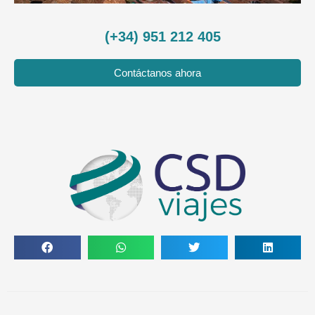
(+34) 951 212 405
Contáctanos ahora