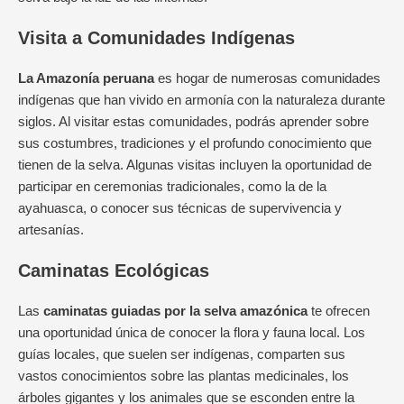
Visita a Comunidades Indígenas
La Amazonía peruana
es hogar de numerosas comunidades
indígenas que han vivido en armonía con la naturaleza durante
siglos. Al visitar estas comunidades, podrás aprender sobre
sus costumbres, tradiciones y el profundo conocimiento que
tienen de la selva. Algunas visitas incluyen la oportunidad de
participar en ceremonias tradicionales, como la de la
ayahuasca, o conocer sus técnicas de supervivencia y
artesanías.
Caminatas Ecológicas
Las
caminatas guiadas por la selva amazónica
te ofrecen
una oportunidad única de conocer la flora y fauna local. Los
guías locales, que suelen ser indígenas, comparten sus
vastos conocimientos sobre las plantas medicinales, los
árboles gigantes y los animales que se esconden entre la