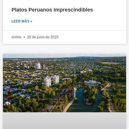
Platos Peruanos Imprescindibles
LEER MÁS »
online
30 de junio de 2025