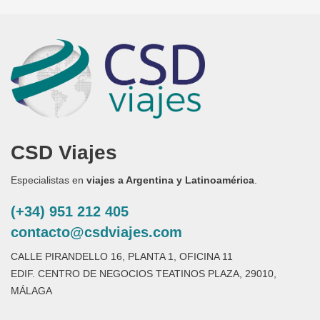
CSD Viajes
Especialistas en
viajes a Argentina y Latinoamérica
.
(+34) 951 212 405
contacto@csdviajes.com
CALLE PIRANDELLO 16, PLANTA 1, OFICINA 11
EDIF. CENTRO DE NEGOCIOS TEATINOS PLAZA, 29010,
MÁLAGA