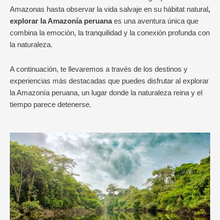
Amazonas hasta observar la vida salvaje en su hábitat natural
,
explorar la Amazonía peruana
es una aventura única que
combina la emoción, la tranquilidad y la conexión profunda con
la naturaleza.
A continuación, te llevaremos a través de los destinos y
experiencias más destacadas que puedes disfrutar al explorar
la Amazonía peruana, un lugar donde la naturaleza reina y el
tiempo parece detenerse.