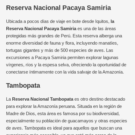
Reserva Nacional Pacaya Samiria
Ubicada a pocos días de viaje en bote desde Iquitos,
la
Reserva Nacional Pacaya Samiria
es una de las áreas
protegidas más grandes de Perú. Esta reserva alberga una
enorme diversidad de fauna y flora, incluyendo manatíes,
tortugas gigantes y más de 500 especies de aves. Las
excursiones a Pacaya Samiria permiten explorar lagunas
vírgenes, ríos y la espesa selva, ofreciendo la oportunidad de
conectarse íntimamente con la vida salvaje de la Amazonía.
Tambopata
La
Reserva Nacional Tambopata
es otro destino destacado
para explorar la Amazonía peruana. Situada en la región de
Madre de Dios, esta área es famosa por su biodiversidad,
especialmente su población de guacamayos y otras especies
de aves. Tambopata es ideal para aquellos que buscan una