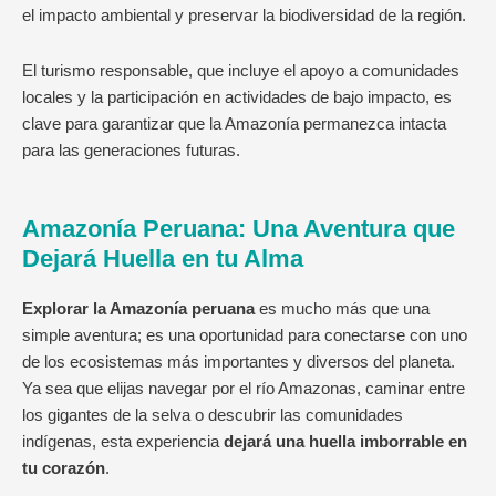
el impacto ambiental y preservar la biodiversidad de la región.
El turismo responsable, que incluye el apoyo a comunidades
locales y la participación en actividades de bajo impacto, es
clave para garantizar que la Amazonía permanezca intacta
para las generaciones futuras.
Amazonía Peruana: Una Aventura que
Dejará Huella en tu Alma
Explorar la Amazonía peruana
es mucho más que una
simple aventura; es una oportunidad para conectarse con uno
de los ecosistemas más importantes y diversos del planeta.
Ya sea que elijas navegar por el río Amazonas, caminar entre
los gigantes de la selva o descubrir las comunidades
indígenas, esta experiencia
dejará una huella imborrable en
tu corazón
.