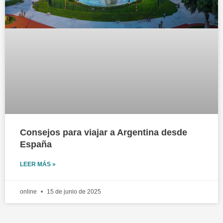
Consejos para viajar a Argentina desde
España
LEER MÁS »
online
15 de junio de 2025