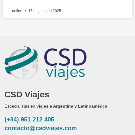
online
15 de junio de 2025
CSD Viajes
Especialistas en
viajes a Argentina y Latinoamérica
.
(+34) 951 212 405
contacto@csdviajes.com