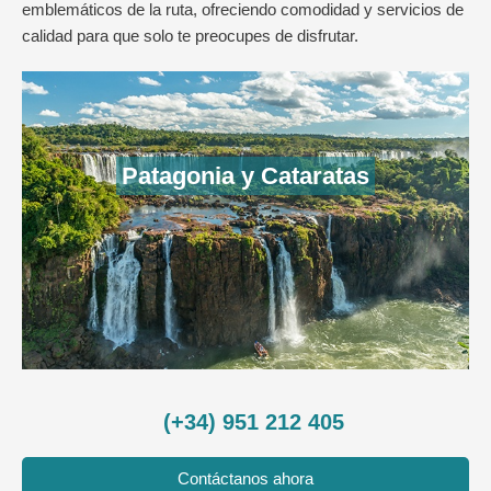
emblemáticos de la ruta, ofreciendo comodidad y servicios de
calidad para que solo te preocupes de disfrutar.
Patagonia y Cataratas
(+34) 951 212 405
Contáctanos ahora