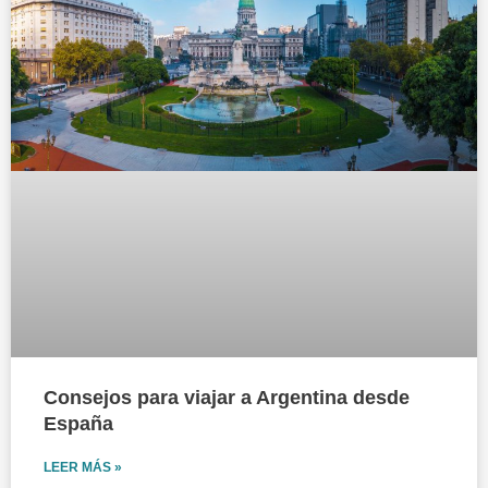
Consejos para viajar a Argentina desde
España
LEER MÁS »