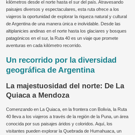
kilómetros desde el norte hasta el sur del país. Atravesando
paisajes diversos y espectaculares, esta ruta ofrece a los
viajeros la oportunidad de explorar la riqueza natural y cultural
de Argentina de una manera única e inolvidable. Desde las
altiplanicies andinas en el norte hasta los glaciares y bosques
patagónicos en el sur, la Ruta 40 es un viaje que promete
aventuras en cada kilómetro recorrido.
Un recorrido por la diversidad
geográfica de Argentina
La majestuosidad del norte: De La
Quiaca a Mendoza
Comenzando en La Quiaca, en la frontera con Bolivia, la Ruta
40 lleva a los viajeros a través de la región de la Puna, un área
conocida por sus paisajes áridos y coloridos. Aquí, los
visitantes pueden explorar la Quebrada de Humahuaca, un