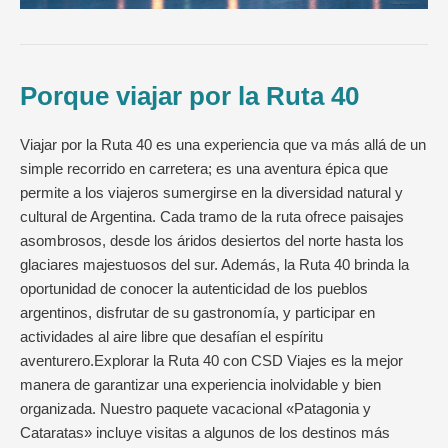
Porque viajar por la Ruta 40
Viajar por la Ruta 40 es una experiencia que va más allá de un
simple recorrido en carretera; es una aventura épica que
permite a los viajeros sumergirse en la diversidad natural y
cultural de Argentina. Cada tramo de la ruta ofrece paisajes
asombrosos, desde los áridos desiertos del norte hasta los
glaciares majestuosos del sur. Además, la Ruta 40 brinda la
oportunidad de conocer la autenticidad de los pueblos
argentinos, disfrutar de su gastronomía, y participar en
actividades al aire libre que desafían el espíritu
aventurero.Explorar la Ruta 40 con CSD Viajes es la mejor
manera de garantizar una experiencia inolvidable y bien
organizada. Nuestro paquete vacacional «Patagonia y
Cataratas» incluye visitas a algunos de los destinos más