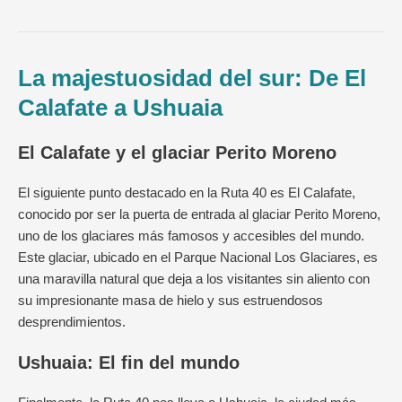
La majestuosidad del sur: De El
Calafate a Ushuaia
El Calafate y el glaciar Perito Moreno
El siguiente punto destacado en la Ruta 40 es El Calafate,
conocido por ser la puerta de entrada al glaciar Perito Moreno,
uno de los glaciares más famosos y accesibles del mundo.
Este glaciar, ubicado en el Parque Nacional Los Glaciares, es
una maravilla natural que deja a los visitantes sin aliento con
su impresionante masa de hielo y sus estruendosos
desprendimientos.
Ushuaia: El fin del mundo