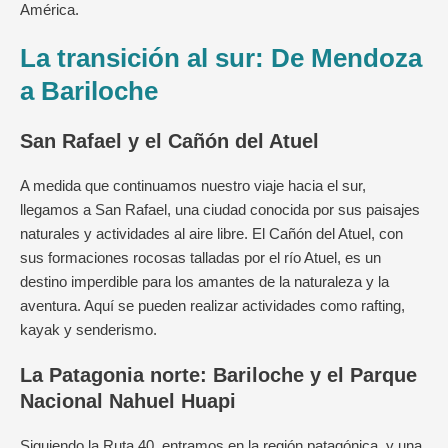
América.
La transición al sur: De Mendoza
a Bariloche
San Rafael y el Cañón del Atuel
A medida que continuamos nuestro viaje hacia el sur,
llegamos a San Rafael, una ciudad conocida por sus paisajes
naturales y actividades al aire libre. El Cañón del Atuel, con
sus formaciones rocosas talladas por el río Atuel, es un
destino imperdible para los amantes de la naturaleza y la
aventura. Aquí se pueden realizar actividades como rafting,
kayak y senderismo.
La Patagonia norte: Bariloche y el Parque
Nacional Nahuel Huapi
Siguiendo la Ruta 40, entramos en la región patagónica, y una