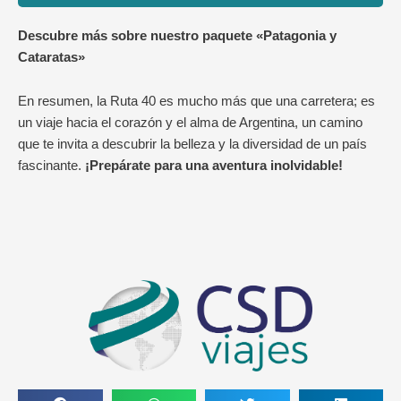
Descubre más sobre nuestro paquete «Patagonia y
Cataratas»
En resumen, la Ruta 40 es mucho más que una carretera; es
un viaje hacia el corazón y el alma de Argentina, un camino
que te invita a descubrir la belleza y la diversidad de un país
fascinante.
¡Prepárate para una aventura inolvidable!