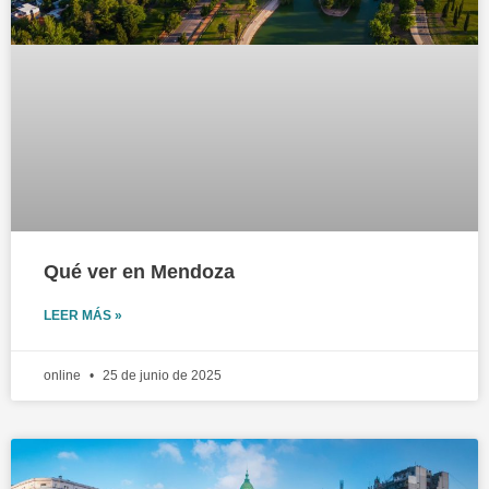
Qué ver en Mendoza
LEER MÁS »
online
25 de junio de 2025