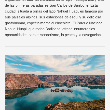
de las primeras paradas es San Carlos de Bariloche. Esta
ciudad, situada a orillas del lago Nahuel Huapi, es famosa por
sus paisajes alpinos, sus estaciones de esquí y su deliciosa
gastronomía, especialmente el chocolate. El Parque Nacional
Nahuel Huapi, que rodea Bariloche, ofrece innumerables
oportunidades para el senderismo, la pesca y la navegación.