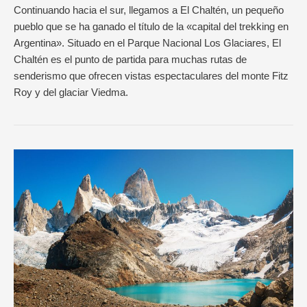
Continuando hacia el sur, llegamos a El Chaltén, un pequeño
pueblo que se ha ganado el título de la «capital del trekking en
Argentina». Situado en el Parque Nacional Los Glaciares, El
Chaltén es el punto de partida para muchas rutas de
senderismo que ofrecen vistas espectaculares del monte Fitz
Roy y del glaciar Viedma.