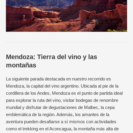
Mendoza: Tierra del vino y las
montañas
La siguiente parada destacada en nuestro recorrido es
Mendoza, la capital del vino argentino. Ubicada al pie de la
cordillera de los Andes, Mendoza es el punto de partida ideal
para explorar la ruta del vino, visitar bodegas de renombre
mundial y disfrutar de degustaciones de Malbec, la cepa
emblemática de la región. Además, los amantes de la
aventura pueden desafiarse a sí mismos con actividades
como el trekking en el Aconcagua, la montaña más alta de