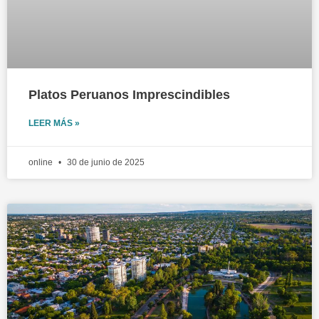
Platos Peruanos Imprescindibles
LEER MÁS »
online
30 de junio de 2025