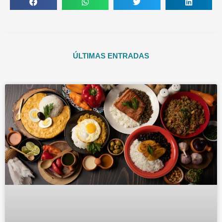
ÚLTIMAS ENTRADAS