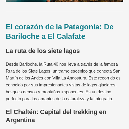
El corazón de la Patagonia: De
Bariloche a El Calafate
La ruta de los siete lagos
Desde Bariloche, la Ruta 40 nos lleva a través de la famosa
Ruta de los Siete Lagos, un tramo escénico que conecta San
Martín de los Andes con Villa La Angostura. Este recorrido es
conocido por sus impresionantes vistas de lagos glaciares,
bosques densos y montañas imponentes. Es un destino
perfecto para los amantes de la naturaleza y la fotografía.
El Chaltén: Capital del trekking en
Argentina