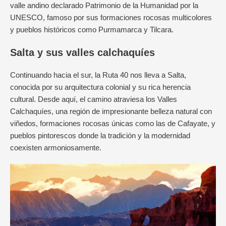
valle andino declarado Patrimonio de la Humanidad por la
UNESCO, famoso por sus formaciones rocosas multicolores
y pueblos históricos como Purmamarca y Tilcara.
Salta y sus valles calchaquíes
Continuando hacia el sur, la Ruta 40 nos lleva a Salta,
conocida por su arquitectura colonial y su rica herencia
cultural. Desde aquí, el camino atraviesa los Valles
Calchaquíes, una región de impresionante belleza natural con
viñedos, formaciones rocosas únicas como las de Cafayate, y
pueblos pintorescos donde la tradición y la modernidad
coexisten armoniosamente.