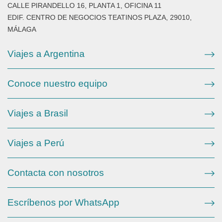
CALLE PIRANDELLO 16, PLANTA 1, OFICINA 11
EDIF. CENTRO DE NEGOCIOS TEATINOS PLAZA, 29010,
MÁLAGA
Viajes a Argentina
Conoce nuestro equipo
Viajes a Brasil
Viajes a Perú
Contacta con nosotros
Escríbenos por WhatsApp